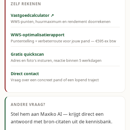
ZELF REKENEN
Vastgoedcalculator ↗
WWS-punten, huurmaximum en rendement doorrekenen
WWS-optimalisatierapport
Puntentelling + verbeterroute voor jouw pand — €595 ex btw
Gratis quickscan
Adres en foto's insturen, reactie binnen 5 werkdagen
Direct contact
Vraag over een concreet pand of een lopend traject
ANDERE VRAAG?
Stel hem aan Maxiko AI — krijgt direct een
antwoord met bron-citaten uit de kennisbank.