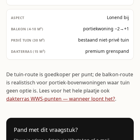
Lonend bij
portiekwoning −2→+1
bestaand niet-privé tuin
premium grenspand
De tuin-route is goedkoper per punt; de balkon-route
is realistisch voor portiek-bovenwoningen waar tuin
geen optie is. Lees voor het hele plaatje ook
dakterras WWS-punten — wanneer loont het?
.
Pand met dit vraagstuk?