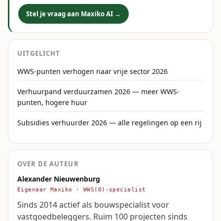
Stel je vraag aan Maxiko AI →
UITGELICHT
WWS-punten verhogen naar vrije sector 2026
Verhuurpand verduurzamen 2026 — meer WWS-
punten, hogere huur
Subsidies verhuurder 2026 — alle regelingen op een rij
OVER DE AUTEUR
Alexander Nieuwenburg
Eigenaar Maxiko · WWS(O)-specialist
Sinds 2014 actief als bouwspecialist voor
vastgoedbeleggers. Ruim 100 projecten sinds