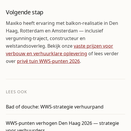
Volgende stap
Maxiko heeft ervaring met balkon-realisatie in Den
Haag, Rotterdam en Amsterdam — inclusief
vergunning-traject, constructeur en
welstandsoverleg. Bekijk onze
vaste prijzen voor
verbouw en verhuurklare oplevering
of lees verder
over
privé tuin WWS-punten 2026
.
LEES OOK
Bad of douche: WWS-strategie verhuurpand
WWS-punten verhogen Den Haag 2026 — strategie
voor verhuurders