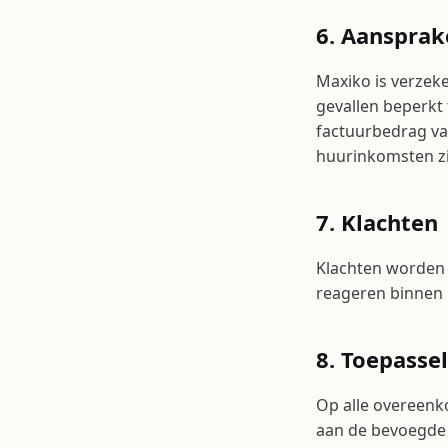
6. Aansprak
Maxiko is verzeke
gevallen beperkt
factuurbedrag va
huurinkomsten zi
7. Klachten
Klachten worden 
reageren binnen 
8. Toepassel
Op alle overeenk
aan de bevoegde 