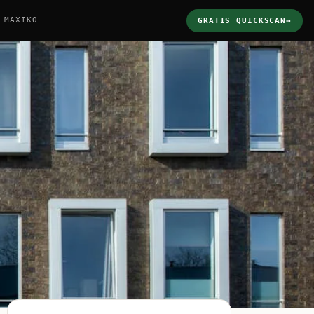
 MAXIKO
GRATIS QUICKSCAN
→