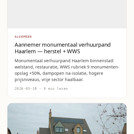
ALGEMEEN
Aannemer monumentaal verhuurpand
Haarlem — herstel + WWS
Monumentaal verhuurpand Haarlem binnenstad:
welstand, restauratie, WWS rubriek 9 monumenten-
opslag +50%, dampopen na-isolatie, hogere
prijsniveaus, vrije sector haalbaar.
2026-05-18 · 9 min lezen