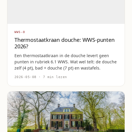
WWS-O
Thermostaatkraan douche: WWS-punten
2026?
Een thermostaatkraan in de douche levert geen
punten in rubriek 6.1 WWS. Wat wel telt: de douche
zelf (4 pt), bad + douche (7 pt) en wastafels.
2026-05-08 · 7 min lezen