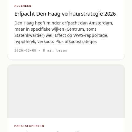
ALGEMEEN
Erfpacht Den Haag verhuurstrategie 2026
Den Haag heeft minder erfpacht dan Amsterdam,
maar in specifieke wijken (Centrum, soms
Statenkwartier) wel. Effect op WWS-rapportage,
hypotheek, verkoop. Plus afkoopstrategie.
2026-05-09 · 8 min lezen
MARKTSEGMENTEN