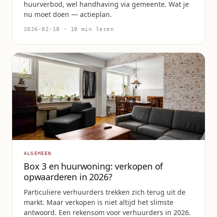
huurverbod, wel handhaving via gemeente. Wat je
nu moet doen — actieplan.
2026-02-18 · 10 min lezen
ALGEMEEN
Box 3 en huurwoning: verkopen of
opwaarderen in 2026?
Particuliere verhuurders trekken zich terug uit de
markt. Maar verkopen is niet altijd het slimste
antwoord. Een rekensom voor verhuurders in 2026.