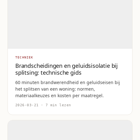
TECHNIEK
Brandscheidingen en geluidsisolatie bij
splitsing: technische gids
60 minuten brandwerendheid en geluidseisen bij
het splitsen van een woning: normen,
materiaalkeuzes en kosten per maatregel.
2026-03-21 · 7 min lezen