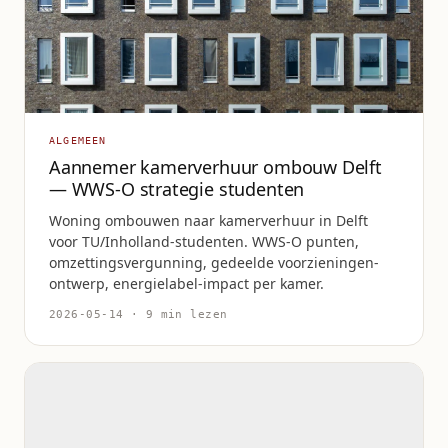
ALGEMEEN
Aannemer kamerverhuur ombouw Delft
— WWS-O strategie studenten
Woning ombouwen naar kamerverhuur in Delft
voor TU/Inholland-studenten. WWS-O punten,
omzettingsvergunning, gedeelde voorzieningen-
ontwerp, energielabel-impact per kamer.
2026-05-14 · 9 min lezen