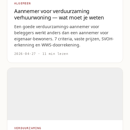
ALGEMEEN
Aannemer voor verduurzaming
verhuurwoning — wat moet je weten
Een goede verduurzamings-aannemer voor
beleggers werkt anders dan een aannemer voor
eigenaar-bewoners. 7 criteria, vaste prijzen, SVOH-
erkenning en WWS-doorrekening.
2026-04-27 · 11 min lezen
VERDUURZAMING