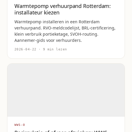
Warmtepomp verhuurpand Rotterdam:
installateur kiezen
Warmtepomp installeren in een Rotterdam
verhuurpand. RVO-meldcodelijst, BRL-certificering,
klein verbruik portieketage, SVOH-routing.
Aannemer-gids voor verhuurders.
2026-04-22 · 9 min lezen
WWS-O