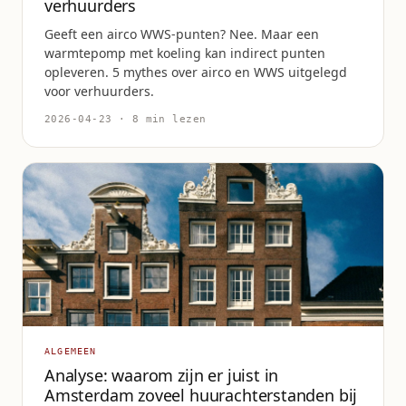
verhuurders
Geeft een airco WWS-punten? Nee. Maar een
warmtepomp met koeling kan indirect punten
opleveren. 5 mythes over airco en WWS uitgelegd
voor verhuurders.
2026-04-23 · 8 min lezen
ALGEMEEN
Analyse: waarom zijn er juist in
Amsterdam zoveel huurachterstanden bij