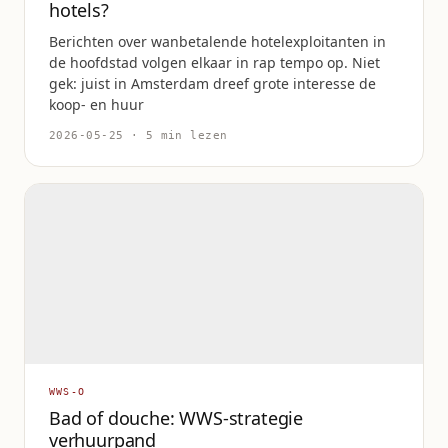
hotels?
Berichten over wanbetalende hotelexploitanten in
de hoofdstad volgen elkaar in rap tempo op. Niet
gek: juist in Amsterdam dreef grote interesse de
koop- en huur
2026-05-25 · 5 min lezen
WWS-O
Bad of douche: WWS-strategie
verhuurpand