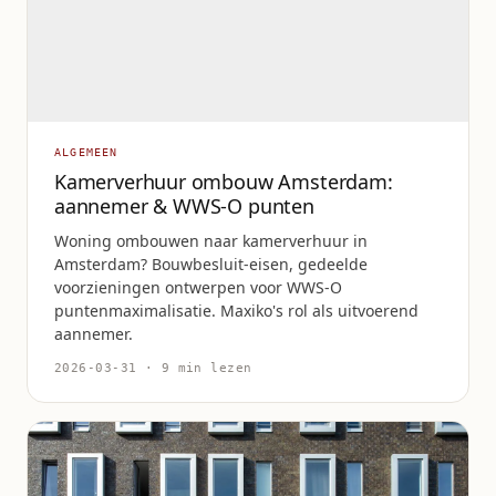
ALGEMEEN
Kamerverhuur ombouw Amsterdam:
aannemer & WWS-O punten
Woning ombouwen naar kamerverhuur in
Amsterdam? Bouwbesluit-eisen, gedeelde
voorzieningen ontwerpen voor WWS-O
puntenmaximalisatie. Maxiko's rol als uitvoerend
aannemer.
2026-03-31 · 9 min lezen