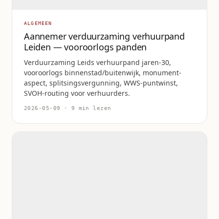
ALGEMEEN
Aannemer verduurzaming verhuurpand
Leiden — vooroorlogs panden
Verduurzaming Leids verhuurpand jaren-30,
vooroorlogs binnenstad/buitenwijk, monument-
aspect, splitsingsvergunning, WWS-puntwinst,
SVOH-routing voor verhuurders.
2026-05-09 · 9 min lezen