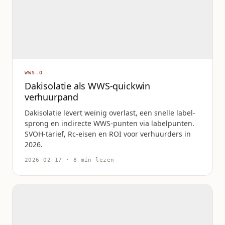
WWS-O
Dakisolatie als WWS-quickwin
verhuurpand
Dakisolatie levert weinig overlast, een snelle label-
sprong en indirecte WWS-punten via labelpunten.
SVOH-tarief, Rc-eisen en ROI voor verhuurders in
2026.
2026-02-17 · 8 min lezen