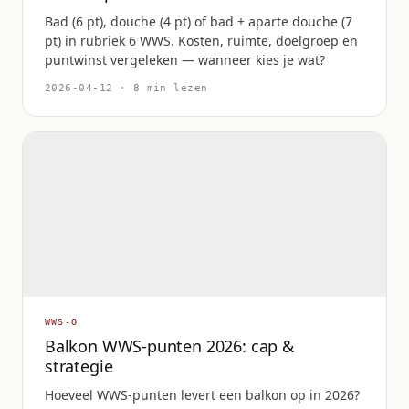
Bad (6 pt), douche (4 pt) of bad + aparte douche (7
pt) in rubriek 6 WWS. Kosten, ruimte, doelgroep en
puntwinst vergeleken — wanneer kies je wat?
2026-04-12 · 8 min lezen
WWS-O
Balkon WWS-punten 2026: cap &
strategie
Hoeveel WWS-punten levert een balkon op in 2026?