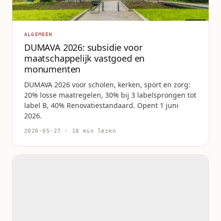
ALGEMEEN
DUMAVA 2026: subsidie voor
maatschappelijk vastgoed en
monumenten
DUMAVA 2026 voor scholen, kerken, sport en zorg:
20% losse maatregelen, 30% bij 3 labelsprongen tot
label B, 40% Renovatiestandaard. Opent 1 juni
2026.
2026-05-27 · 10 min lezen