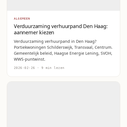
ALGEMEEN
Verduurzaming verhuurpand Den Haag:
aannemer kiezen
Verduurzaming verhuurpand in Den Haag?
Portiekwoningen Schilderswijk, Transvaal, Centrum.
Gemeentelijk beleid, Haagse Energie Lening, SVOH,
WWS-puntwinst.
2026-02-26 · 9 min lezen