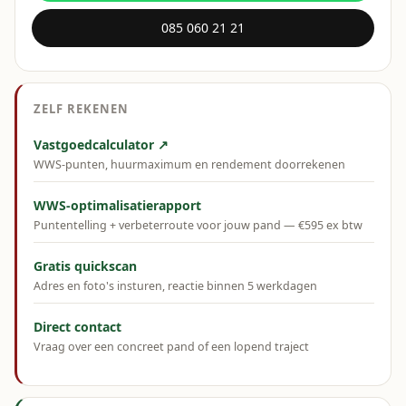
085 060 21 21
ZELF REKENEN
Vastgoedcalculator ↗
WWS-punten, huurmaximum en rendement doorrekenen
WWS-optimalisatierapport
Puntentelling + verbeterroute voor jouw pand — €595 ex btw
Gratis quickscan
Adres en foto's insturen, reactie binnen 5 werkdagen
Direct contact
Vraag over een concreet pand of een lopend traject