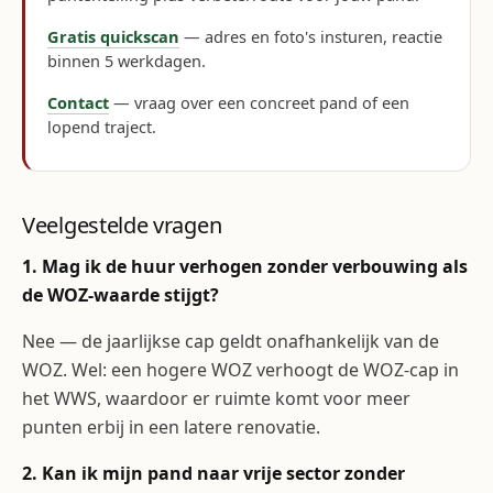
Gratis quickscan
— adres en foto's insturen, reactie
binnen 5 werkdagen.
Contact
— vraag over een concreet pand of een
lopend traject.
Veelgestelde vragen
1. Mag ik de huur verhogen zonder verbouwing als
de WOZ-waarde stijgt?
Nee — de jaarlijkse cap geldt onafhankelijk van de
WOZ. Wel: een hogere WOZ verhoogt de WOZ-cap in
het WWS, waardoor er ruimte komt voor meer
punten erbij in een latere renovatie.
2. Kan ik mijn pand naar vrije sector zonder