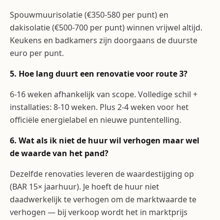
Spouwmuurisolatie (€350-580 per punt) en
dakisolatie (€500-700 per punt) winnen vrijwel altijd.
Keukens en badkamers zijn doorgaans de duurste
euro per punt.
5. Hoe lang duurt een renovatie voor route 3?
6-16 weken afhankelijk van scope. Volledige schil +
installaties: 8-10 weken. Plus 2-4 weken voor het
officiële energielabel en nieuwe puntentelling.
6. Wat als ik niet de huur wil verhogen maar wel
de waarde van het pand?
Dezelfde renovaties leveren de waardestijging op
(BAR 15× jaarhuur). Je hoeft de huur niet
daadwerkelijk te verhogen om de marktwaarde te
verhogen — bij verkoop wordt het in marktprijs