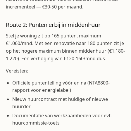
incrementeel — €30-50 per maand.
Route 2: Punten erbij in middenhuur
Stel je woning zit op 165 punten, maximum
€1.060/mnd. Met een renovatie naar 180 punten zit je
op het hogere maximum binnen middenhuur (€1.180-
1.220). Een verhoging van €120-160/mnd dus.
Vereisten:
Officiële puntentelling vóór en na (NTA8800-
rapport voor energielabel)
Nieuw huurcontract met huidige of nieuwe
huurder
Documentatie van werkzaamheden voor evt.
huurcommissie-toets