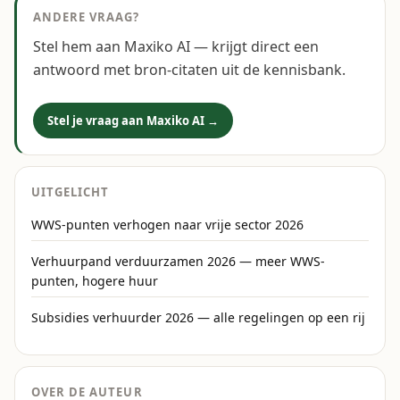
ANDERE VRAAG?
Stel hem aan Maxiko AI — krijgt direct een
antwoord met bron-citaten uit de kennisbank.
Stel je vraag aan Maxiko AI →
UITGELICHT
WWS-punten verhogen naar vrije sector 2026
Verhuurpand verduurzamen 2026 — meer WWS-
punten, hogere huur
Subsidies verhuurder 2026 — alle regelingen op een rij
OVER DE AUTEUR