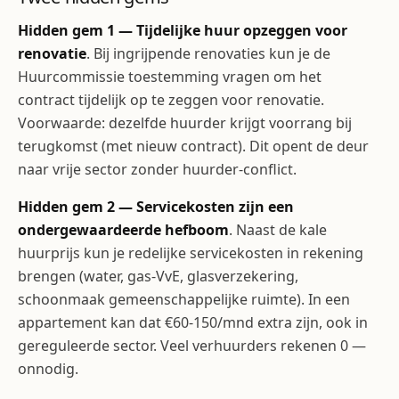
Hidden gem 1 — Tijdelijke huur opzeggen voor
renovatie
. Bij ingrijpende renovaties kun je de
Huurcommissie toestemming vragen om het
contract tijdelijk op te zeggen voor renovatie.
Voorwaarde: dezelfde huurder krijgt voorrang bij
terugkomst (met nieuw contract). Dit opent de deur
naar vrije sector zonder huurder-conflict.
Hidden gem 2 — Servicekosten zijn een
ondergewaardeerde hefboom
. Naast de kale
huurprijs kun je redelijke servicekosten in rekening
brengen (water, gas-VvE, glasverzekering,
schoonmaak gemeenschappelijke ruimte). In een
appartement kan dat €60-150/mnd extra zijn, ook in
gereguleerde sector. Veel verhuurders rekenen 0 —
onnodig.