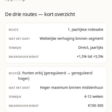
De drie routes — kort overzicht
1. Jaarlijkse indexatie
Wettelijke verhoging binnen segment
Direct, jaarlijks
+1,5% tot +5,5%
2. Punten erbij (gereguleerd → gereguleerd
hoger)
Hoger maximum binnen middenhuur
4-12 weken
€100-300