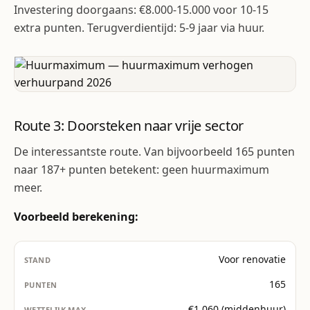
Investering doorgaans: €8.000-15.000 voor 10-15
extra punten. Terugverdientijd: 5-9 jaar via huur.
Route 3: Doorsteken naar vrije sector
De interessantste route. Van bijvoorbeeld 165 punten
naar 187+ punten betekent: geen huurmaximum
meer.
Voorbeeld berekening:
Voor renovatie
165
€1.060 (middenhuur)