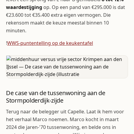
waardestijging
op. Op een pand van €295.000 is dat
€23.600 tot €35.400 extra eigen vermogen. Die
rekensom maakt de keuze meestal binnen 10
minuten.
!
WWS-puntentelling op de keukentafel
De case van de tussenwoning aan de
Stormpolderdijk-zijde
Terug naar de belegger uit Capelle. Laat ik hem voor
het verhaal Marco noemen. Marco kocht in maart
2024 die jaren-'70 tussenwoning, en belde ons in