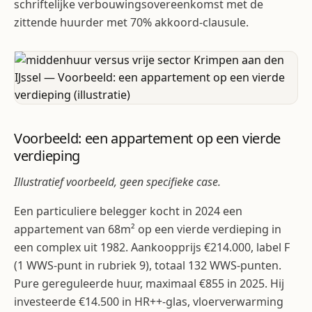
schriftelijke verbouwingsovereenkomst met de
zittende huurder met 70% akkoord-clausule.
Voorbeeld: een appartement op een vierde
verdieping
Illustratief voorbeeld, geen specifieke case.
Een particuliere belegger kocht in 2024 een
appartement van 68m² op een vierde verdieping in
een complex uit 1982. Aankoopprijs €214.000, label F
(1 WWS-punt in rubriek 9), totaal 132 WWS-punten.
Pure gereguleerde huur, maximaal €855 in 2025. Hij
investeerde €14.500 in HR++-glas, vloerverwarming