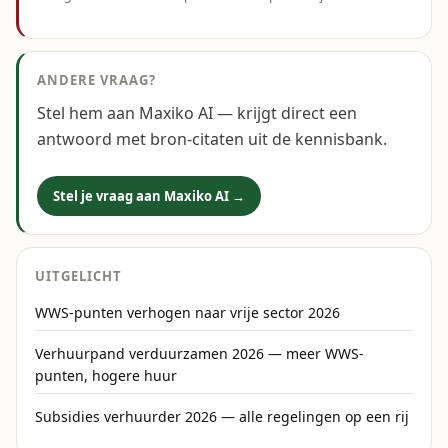
ANDERE VRAAG?
Stel hem aan Maxiko AI — krijgt direct een
antwoord met bron-citaten uit de kennisbank.
Stel je vraag aan Maxiko AI →
UITGELICHT
WWS-punten verhogen naar vrije sector 2026
Verhuurpand verduurzamen 2026 — meer WWS-
punten, hogere huur
Subsidies verhuurder 2026 — alle regelingen op een rij