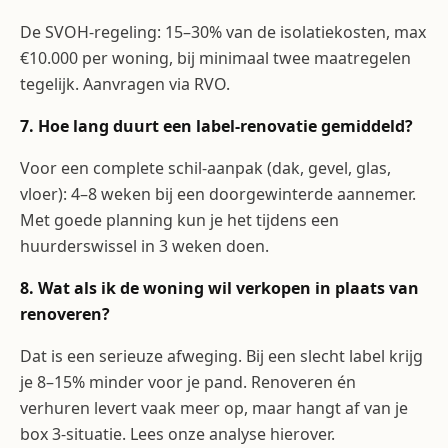
De SVOH-regeling: 15–30% van de isolatiekosten, max
€10.000 per woning, bij minimaal twee maatregelen
tegelijk. Aanvragen via RVO.
7. Hoe lang duurt een label-renovatie gemiddeld?
Voor een complete schil-aanpak (dak, gevel, glas,
vloer): 4–8 weken bij een doorgewinterde aannemer.
Met goede planning kun je het tijdens een
huurderswissel in 3 weken doen.
8. Wat als ik de woning wil verkopen in plaats van
renoveren?
Dat is een serieuze afweging. Bij een slecht label krijg
je 8–15% minder voor je pand. Renoveren én
verhuren levert vaak meer op, maar hangt af van je
box 3-situatie. Lees onze analyse hierover.