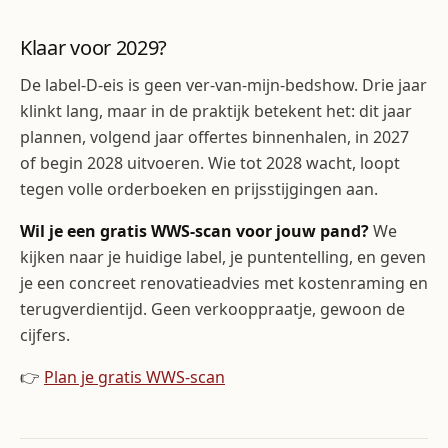
Klaar voor 2029?
De label-D-eis is geen ver-van-mijn-bedshow. Drie jaar
klinkt lang, maar in de praktijk betekent het: dit jaar
plannen, volgend jaar offertes binnenhalen, in 2027
of begin 2028 uitvoeren. Wie tot 2028 wacht, loopt
tegen volle orderboeken en prijsstijgingen aan.
Wil je een gratis WWS-scan voor jouw pand?
We
kijken naar je huidige label, je puntentelling, en geven
je een concreet renovatieadvies met kostenraming en
terugverdientijd. Geen verkooppraatje, gewoon de
cijfers.
👉
Plan je gratis WWS-scan