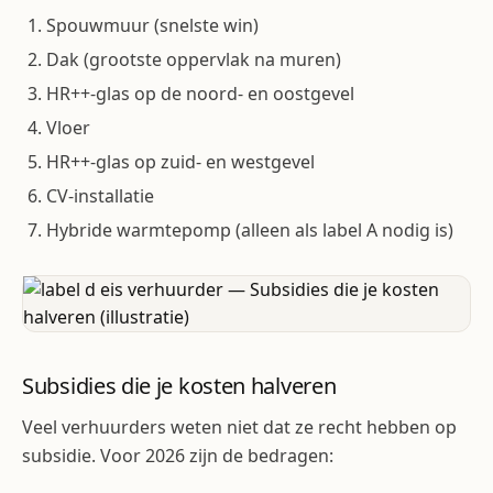
Spouwmuur (snelste win)
Dak (grootste oppervlak na muren)
HR++-glas op de noord- en oostgevel
Vloer
HR++-glas op zuid- en westgevel
CV-installatie
Hybride warmtepomp (alleen als label A nodig is)
Subsidies die je kosten halveren
Veel verhuurders weten niet dat ze recht hebben op
subsidie. Voor 2026 zijn de bedragen: