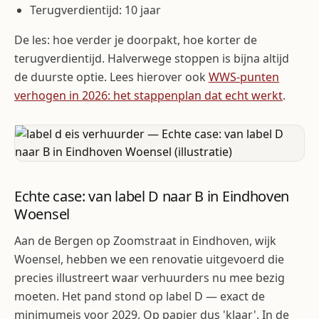
Terugverdientijd: 10 jaar
De les: hoe verder je doorpakt, hoe korter de
terugverdientijd. Halverwege stoppen is bijna altijd
de duurste optie. Lees hierover ook
WWS-punten
verhogen in 2026: het stappenplan dat echt werkt
.
Echte case: van label D naar B in Eindhoven
Woensel
Aan de Bergen op Zoomstraat in Eindhoven, wijk
Woensel, hebben we een renovatie uitgevoerd die
precies illustreert waar verhuurders nu mee bezig
moeten. Het pand stond op label D — exact de
minimumeis voor 2029. Op papier dus 'klaar'. In de