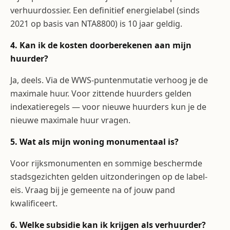
verhuurdossier. Een definitief energielabel (sinds
2021 op basis van NTA8800) is 10 jaar geldig.
4. Kan ik de kosten doorberekenen aan mijn
huurder?
Ja, deels. Via de WWS-puntenmutatie verhoog je de
maximale huur. Voor zittende huurders gelden
indexatieregels — voor nieuwe huurders kun je de
nieuwe maximale huur vragen.
5. Wat als mijn woning monumentaal is?
Voor rijksmonumenten en sommige beschermde
stadsgezichten gelden uitzonderingen op de label-
eis. Vraag bij je gemeente na of jouw pand
kwalificeert.
6. Welke subsidie kan ik krijgen als verhuurder?