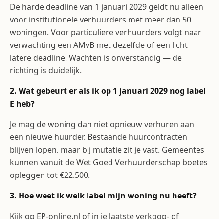
De harde deadline van 1 januari 2029 geldt nu alleen
voor institutionele verhuurders met meer dan 50
woningen. Voor particuliere verhuurders volgt naar
verwachting een AMvB met dezelfde of een licht
latere deadline. Wachten is onverstandig — de
richting is duidelijk.
2. Wat gebeurt er als ik op 1 januari 2029 nog label
E heb?
Je mag de woning dan niet opnieuw verhuren aan
een nieuwe huurder. Bestaande huurcontracten
blijven lopen, maar bij mutatie zit je vast. Gemeentes
kunnen vanuit de Wet Goed Verhuurderschap boetes
opleggen tot €22.500.
3. Hoe weet ik welk label mijn woning nu heeft?
Kijk op EP-online.nl of in je laatste verkoop- of