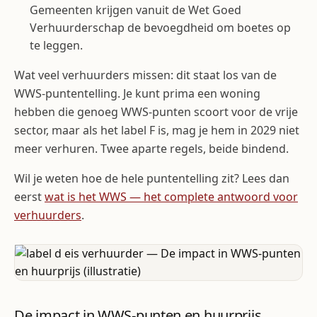
Gemeenten krijgen vanuit de Wet Goed
Verhuurderschap de bevoegdheid om boetes op
te leggen.
Wat veel verhuurders missen: dit staat los van de
WWS-puntentelling. Je kunt prima een woning
hebben die genoeg WWS-punten scoort voor de vrije
sector, maar als het label F is, mag je hem in 2029 niet
meer verhuren. Twee aparte regels, beide bindend.
Wil je weten hoe de hele puntentelling zit? Lees dan
eerst
wat is het WWS — het complete antwoord voor
verhuurders
.
De impact in WWS-punten en huurprijs