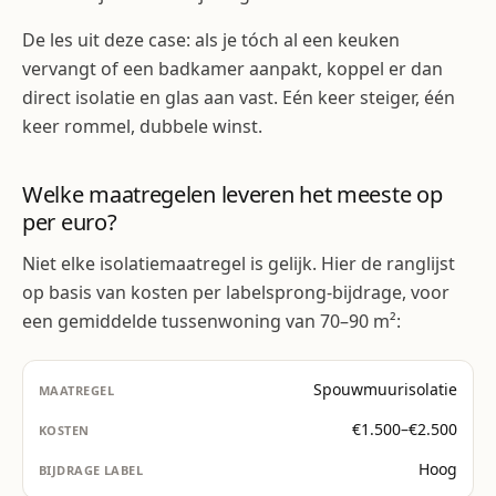
De les uit deze case: als je tóch al een keuken
vervangt of een badkamer aanpakt, koppel er dan
direct isolatie en glas aan vast. Eén keer steiger, één
keer rommel, dubbele winst.
Welke maatregelen leveren het meeste op
per euro?
Niet elke isolatiemaatregel is gelijk. Hier de ranglijst
op basis van kosten per labelsprong-bijdrage, voor
een gemiddelde tussenwoning van 70–90 m²:
Spouwmuurisolatie
€1.500–€2.500
Hoog