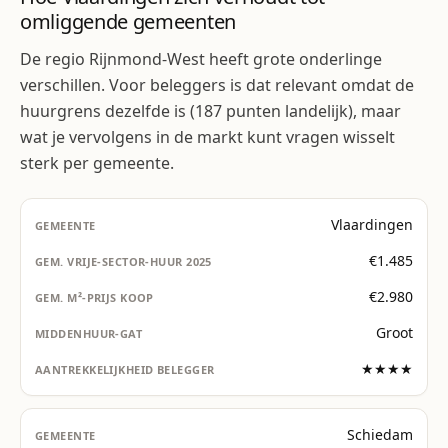
omliggende gemeenten
De regio Rijnmond-West heeft grote onderlinge
verschillen. Voor beleggers is dat relevant omdat de
huurgrens dezelfde is (187 punten landelijk), maar
wat je vervolgens in de markt kunt vragen wisselt
sterk per gemeente.
Vlaardingen
€1.485
€2.980
Groot
★★★★
Schiedam