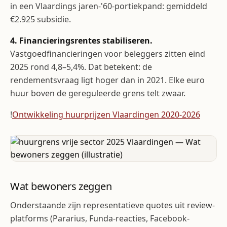
in een Vlaardings jaren-'60-portiekpand: gemiddeld
€2.925 subsidie.
4. Financieringsrentes stabiliseren.
Vastgoedfinancieringen voor beleggers zitten eind
2025 rond 4,8–5,4%. Dat betekent: de
rendementsvraag ligt hoger dan in 2021. Elke euro
huur boven de gereguleerde grens telt zwaar.
!
Ontwikkeling huurprijzen Vlaardingen 2020-2026
Wat bewoners zeggen
Onderstaande zijn representatieve quotes uit review-
platforms (Pararius, Funda-reacties, Facebook-