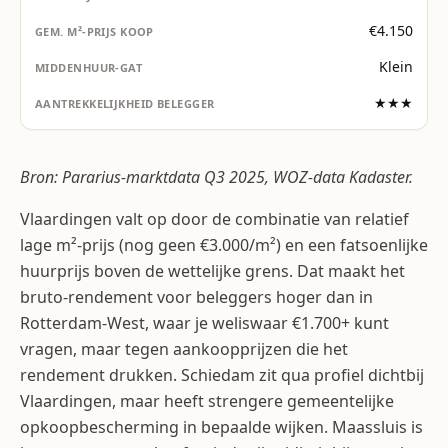
€4.150
Klein
★★★
Bron: Pararius-marktdata Q3 2025, WOZ-data Kadaster.
Vlaardingen valt op door de combinatie van relatief
lage m²-prijs (nog geen €3.000/m²) en een fatsoenlijke
huurprijs boven de wettelijke grens. Dat maakt het
bruto-rendement voor beleggers hoger dan in
Rotterdam-West, waar je weliswaar €1.700+ kunt
vragen, maar tegen aankoopprijzen die het
rendement drukken. Schiedam zit qua profiel dichtbij
Vlaardingen, maar heeft strengere gemeentelijke
opkoopbescherming in bepaalde wijken. Maassluis is