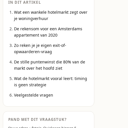
IN DIT ARTIKEL
Wat een wankele hotelmarkt zegt over
je woningverhuur
De rekensom voor een Amsterdams
appartement van 2020
Zo reken je je eigen exit-of-
opwaarderen-vraag
De stille puntenwinst die 80% van de
markt over het hoofd ziet
Wat de hotelmarkt vooral leert: timing
is geen strategie
Veelgestelde vragen
PAND MET DIT VRAAGSTUK?