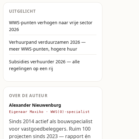
UITGELICHT
WWS-punten verhogen naar vrije sector
2026
Verhuurpand verduurzamen 2026 —
meer WWS-punten, hogere huur
Subsidies verhuurder 2026 — alle
regelingen op een rij
OVER DE AUTEUR
Alexander Nieuwenburg
Eigenaar Maxiko · WWS(O)-specialist
Sinds 2014 actief als bouwspecialist
voor vastgoedbeleggers. Ruim 100
projecten sinds 2023 — rapport én