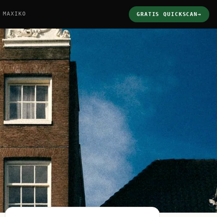
 MAXIKO
GRATIS QUICKSCAN
→