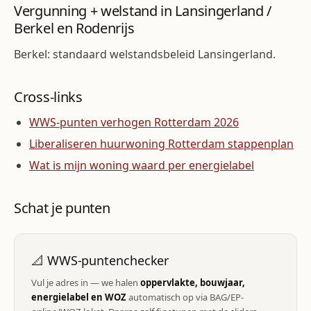
Vergunning + welstand in Lansingerland /
Berkel en Rodenrijs
Berkel: standaard welstandsbeleid Lansingerland.
Cross-links
WWS-punten verhogen Rotterdam 2026
Liberaliseren huurwoning Rotterdam stappenplan
Wat is mijn woning waard per energielabel
Schat je punten
📐 WWS-puntenchecker
Vul je adres in — we halen
oppervlakte, bouwjaar,
energielabel en WOZ
automatisch op via BAG/EP-