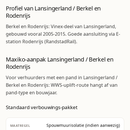
Profiel van Lansingerland / Berkel en
Rodenrijs
Berkel en Rodenrijs: Vinex-deel van Lansingerland,
gebouwd vooral 2005-2015. Goede aansluiting via E-
station Rodenrijs (RandstadRail).
Maxiko-aanpak Lansingerland / Berkel en
Rodenrijs
Voor verhuurders met een pand in Lansingerland /
Berkel en Rodenrijs: WWS-uplift-route hangt af van
pand-type en bouwjaar.
Standaard verbouwings-pakket
Spouwmuurisolatie (indien aanwezig)