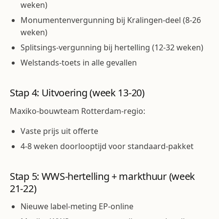
weken)
Monumentenvergunning bij Kralingen-deel (8-26
weken)
Splitsings-vergunning bij hertelling (12-32 weken)
Welstands-toets in alle gevallen
Stap 4: Uitvoering (week 13-20)
Maxiko-bouwteam Rotterdam-regio:
Vaste prijs uit offerte
4-8 weken doorlooptijd voor standaard-pakket
Stap 5: WWS-hertelling + markthuur (week
21-22)
Nieuwe label-meting EP-online