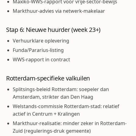
Maxiko-WWS-rapport voor vrije-sector-bewijs
Markthuur-advies via netwerk-makelaar
Stap 6: Nieuwe huurder (week 23+)
Verhuurklare oplevering
Funda/Pararius-listing
WWS-rapport in contract
Rotterdam-specifieke valkuilen
Splitsings-beleid Rotterdam: soepeler dan
Amsterdam, strikter dan Den Haag
Welstands-commissie Rotterdam-stad: relatief
actief in Centrum + Kralingen
Markthuur-realisatie: minder zeker in Rotterdam-
Zuid (regulerings-druk gemeente)