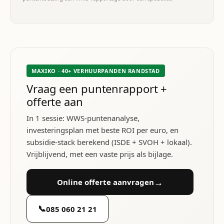
MAXIKO · 40+ VERHUURPANDEN RANDSTAD
Vraag een puntenrapport +
offerte aan
In 1 sessie: WWS-puntenanalyse,
investeringsplan met beste ROI per euro, en
subsidie-stack berekend (ISDE + SVOH + lokaal).
Vrijblijvend, met een vaste prijs als bijlage.
→
Online offerte aanvragen
📞
085 060 21 21