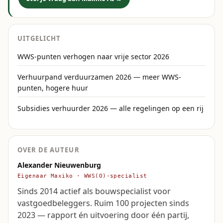
UITGELICHT
WWS-punten verhogen naar vrije sector 2026
Verhuurpand verduurzamen 2026 — meer WWS-
punten, hogere huur
Subsidies verhuurder 2026 — alle regelingen op een rij
OVER DE AUTEUR
Alexander Nieuwenburg
Eigenaar Maxiko · WWS(O)-specialist
Sinds 2014 actief als bouwspecialist voor
vastgoedbeleggers. Ruim 100 projecten sinds
2023 — rapport én uitvoering door één partij,