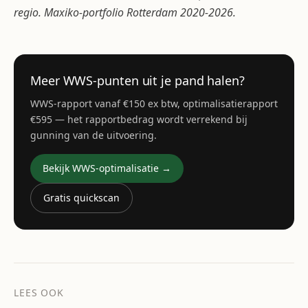
regio. Maxiko-portfolio Rotterdam 2020-2026.
Meer WWS-punten uit je pand halen?
WWS-rapport vanaf €150 ex btw, optimalisatierapport
€595 — het rapportbedrag wordt verrekend bij
gunning van de uitvoering.
Bekijk WWS-optimalisatie →
Gratis quickscan
LEES OOK