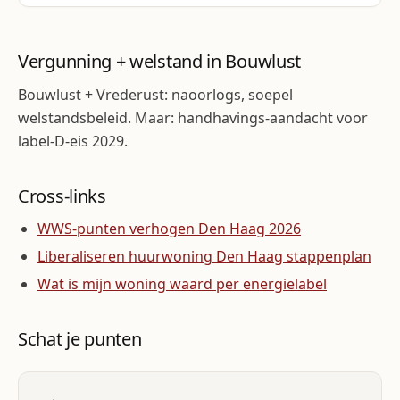
Vergunning + welstand in Bouwlust
Bouwlust + Vrederust: naoorlogs, soepel
welstandsbeleid. Maar: handhavings-aandacht voor
label-D-eis 2029.
Cross-links
WWS-punten verhogen Den Haag 2026
Liberaliseren huurwoning Den Haag stappenplan
Wat is mijn woning waard per energielabel
Schat je punten