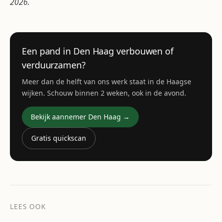
2026.
Een pand in Den Haag verbouwen of
verduurzamen?
Meer dan de helft van ons werk staat in de Haagse
wijken. Schouw binnen 2 weken, ook in de avond.
Bekijk aannemer Den Haag →
Gratis quickscan
LEES OOK