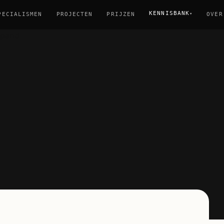
KENNISBANK
▾
PECIALISMEN
PROJECTEN
PRIJZEN
OVER