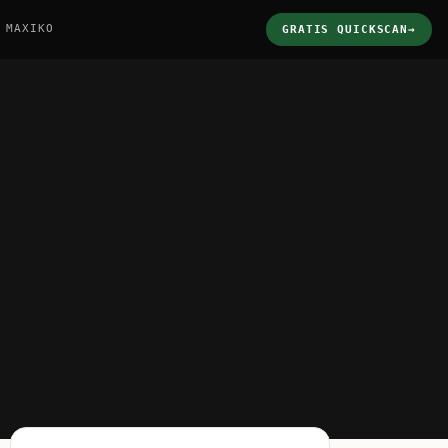
 MAXIKO
GRATIS QUICKSCAN
→