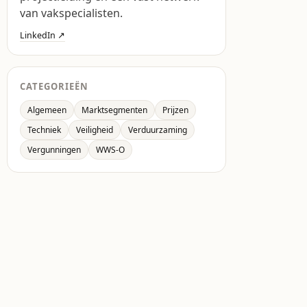
van vakspecialisten.
LinkedIn ↗
CATEGORIEËN
Algemeen
Marktsegmenten
Prijzen
Techniek
Veiligheid
Verduurzaming
Vergunningen
WWS-O