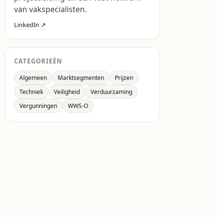
van vakspecialisten.
LinkedIn ↗
CATEGORIEËN
Algemeen
Marktsegmenten
Prijzen
Techniek
Veiligheid
Verduurzaming
Vergunningen
WWS-O