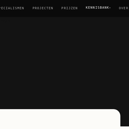
KENNISBANK
▾
PECIALISMEN
PROJECTEN
PRIJZEN
OVER