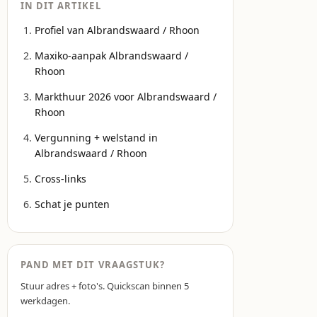
IN DIT ARTIKEL
Profiel van Albrandswaard / Rhoon
Maxiko-aanpak Albrandswaard /
Rhoon
Markthuur 2026 voor Albrandswaard /
Rhoon
Vergunning + welstand in
Albrandswaard / Rhoon
Cross-links
Schat je punten
PAND MET DIT VRAAGSTUK?
Stuur adres + foto's. Quickscan binnen 5
werkdagen.