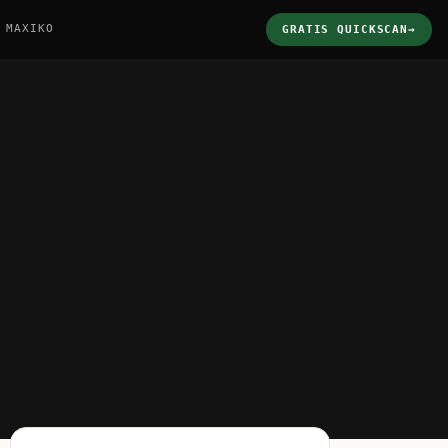
 MAXIKO
GRATIS QUICKSCAN
→