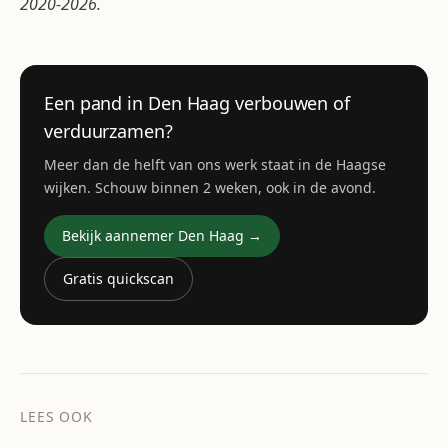
2020-2026.
Een pand in Den Haag verbouwen of
verduurzamen?
Meer dan de helft van ons werk staat in de Haagse
wijken. Schouw binnen 2 weken, ook in de avond.
Bekijk aannemer Den Haag →
Gratis quickscan
LEES OOK