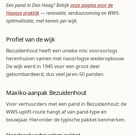
Een pand in Den Haag? Bekijk
onze pagina voor de
Haagse praktijk
— renovatie, verduurzaming en WWS-
optimalisatie, met kennis per wijk.
Profiel van de wijk
Bezuidenhout heeft een unieke mix: vooroorlogs
herenhuizen samen met naoorlogse wederopbouw.
De wijk werd in 1945 voor een groot deel
gebombardeerd, dus veel jaren-50 panden.
Maxiko-aanpak Bezuidenhout
Voor verhuurders met een pand in Bezuidenhout: de
WWS-uplift-route hangt af van pand-type en
bouwjaar. Hieronder de typische pakket-kenmerken.
Standaard verbouwings-pakket