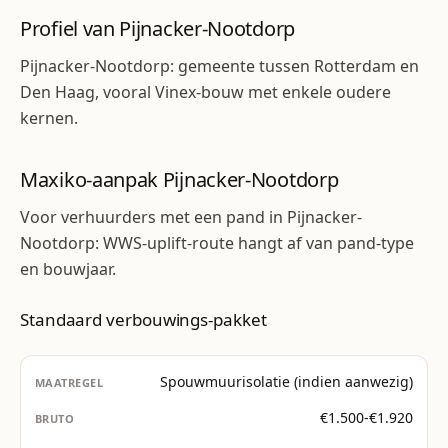
Profiel van Pijnacker-Nootdorp
Pijnacker-Nootdorp: gemeente tussen Rotterdam en
Den Haag, vooral Vinex-bouw met enkele oudere
kernen.
Maxiko-aanpak Pijnacker-Nootdorp
Voor verhuurders met een pand in Pijnacker-
Nootdorp: WWS-uplift-route hangt af van pand-type
en bouwjaar.
Standaard verbouwings-pakket
Spouwmuurisolatie (indien aanwezig)
€1.500-€1.920