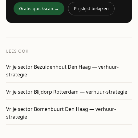
Gratis quickscan →
Prijslijst bekijken
LEES OOK
Vrije sector Bezuidenhout Den Haag — verhuur-
strategie
Vrije sector Blijdorp Rotterdam — verhuur-strategie
Vrije sector Bomenbuurt Den Haag — verhuur-
strategie