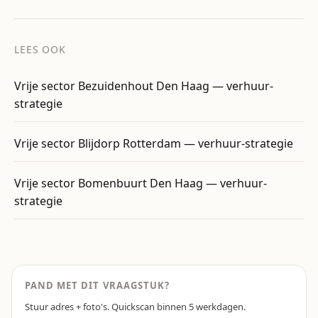
LEES OOK
Vrije sector Bezuidenhout Den Haag — verhuur-
strategie
Vrije sector Blijdorp Rotterdam — verhuur-strategie
Vrije sector Bomenbuurt Den Haag — verhuur-
strategie
PAND MET DIT VRAAGSTUK?
Stuur adres + foto's. Quickscan binnen 5 werkdagen.