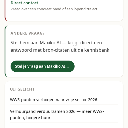
Direct contact
Vraag over een concreet pand of een lopend traject
ANDERE VRAAG?
Stel hem aan Maxiko AI — krijgt direct een
antwoord met bron-citaten uit de kennisbank.
Stel je vraag aan Maxiko AI →
UITGELICHT
WWS-punten verhogen naar vrije sector 2026
Verhuurpand verduurzamen 2026 — meer WWS-
punten, hogere huur