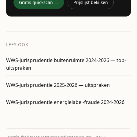
Gratis quickscan →
Prijslijst bekijken
LEES OOK
WWS-jurisprudentie buitenruimte 2024-2026 — top-
uitspraken
WWS-jurisprudentie 2025-2026 — uitspraken
WWS-jurisprudentie energielabel-fraude 2024-2026