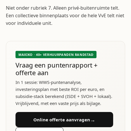
Niet onder rubriek 7. Alleen privé-buitenruimte telt.
Een collectieve binnenplaats voor de hele VvE telt niet
voor individuele unit.
MAXIKO · 40+ VERHUURPANDEN RANDSTAD
Vraag een puntenrapport +
offerte aan
In 1 sessie: WWS-puntenanalyse,
investeringsplan met beste ROI per euro, en
subsidie-stack berekend (ISDE + SVOH + lokaal).
Vrijblijvend, met een vaste prijs als bijlage.
→
Online offerte aanvragen