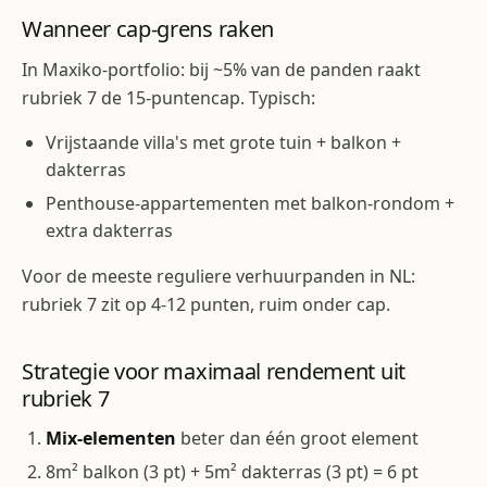
Wanneer cap-grens raken
In Maxiko-portfolio: bij ~5% van de panden raakt
rubriek 7 de 15-puntencap. Typisch:
Vrijstaande villa's met grote tuin + balkon +
dakterras
Penthouse-appartementen met balkon-rondom +
extra dakterras
Voor de meeste reguliere verhuurpanden in NL:
rubriek 7 zit op 4-12 punten, ruim onder cap.
Strategie voor maximaal rendement uit
rubriek 7
Mix-elementen
beter dan één groot element
8m² balkon (3 pt) + 5m² dakterras (3 pt) = 6 pt