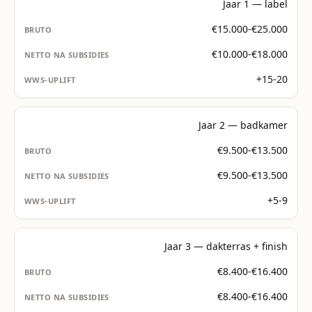
Jaar 1 — label
€15.000-€25.000
€10.000-€18.000
+15-20
Jaar 2 — badkamer
€9.500-€13.500
€9.500-€13.500
+5-9
Jaar 3 — dakterras + finish
€8.400-€16.400
€8.400-€16.400