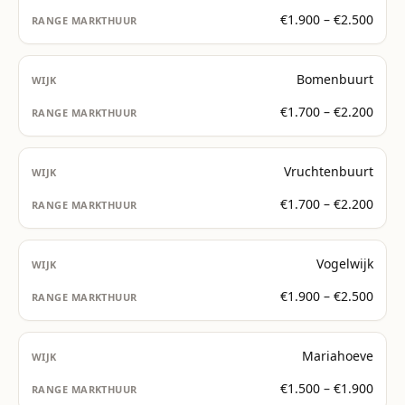
€1.900 – €2.500
Bomenbuurt
€1.700 – €2.200
Vruchtenbuurt
€1.700 – €2.200
Vogelwijk
€1.900 – €2.500
Mariahoeve
€1.500 – €1.900