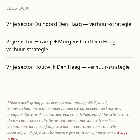
LEES OOK
Vrije sector Duinoord Den Haag — verhuur-strategie
Vrije sector Escamp + Morgenstond Den Haag —
verhuur-strategie
Vrije sector Houtwijk Den Haag — verhuur-strategie
Maxiko deelt graag posts over verduurzaming, WWS, box 3,
kamerverhuur en andere onderwerpen die particuliere verhuurders
aangaan. Deze artikelen worden vaak met behulp van AI herschreven en
daarna door onze redactie gecontroleerd. Het kan toch een keer
voorkomen dat er een foutje insluipt — controleer voor concrete
beslissingen altijd je situatie met je eigen adviseur of met Maxiko.
Stel je
vraag
.