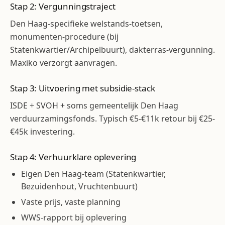
Stap 2: Vergunningstraject
Den Haag-specifieke welstands-toetsen,
monumenten-procedure (bij
Statenkwartier/Archipelbuurt), dakterras-vergunning.
Maxiko verzorgt aanvragen.
Stap 3: Uitvoering met subsidie-stack
ISDE + SVOH + soms gemeentelijk Den Haag
verduurzamingsfonds. Typisch €5-€11k retour bij €25-
€45k investering.
Stap 4: Verhuurklare oplevering
Eigen Den Haag-team (Statenkwartier,
Bezuidenhout, Vruchtenbuurt)
Vaste prijs, vaste planning
WWS-rapport bij oplevering