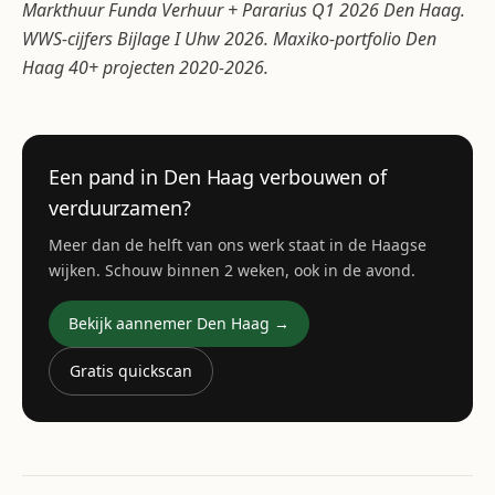
Markthuur Funda Verhuur + Pararius Q1 2026 Den Haag.
WWS-cijfers Bijlage I Uhw 2026. Maxiko-portfolio Den
Haag 40+ projecten 2020-2026.
Een pand in Den Haag verbouwen of
verduurzamen?
Meer dan de helft van ons werk staat in de Haagse
wijken. Schouw binnen 2 weken, ook in de avond.
Bekijk aannemer Den Haag →
Gratis quickscan