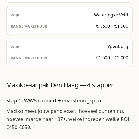
Wateringse Veld
€1.500 – €1.900
Ypenburg
€1.500 – €2.000
Maxiko-aanpak Den Haag — 4 stappen
Stap 1: WWS-rapport + investeringsplan
Maxiko meet jouw pand exact: hoeveel punten nu,
hoeveel marge naar 187+, welke ingrepen welke ROI.
€450-€650.