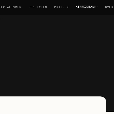
KENNISBANK
▾
PECIALISMEN
PROJECTEN
PRIJZEN
OVER