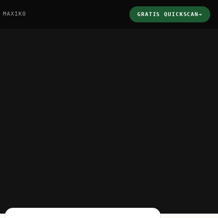
 MAXIKO
GRATIS QUICKSCAN
→