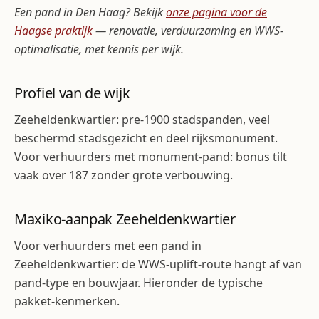
Een pand in Den Haag? Bekijk
onze pagina voor de
Haagse praktijk
— renovatie, verduurzaming en WWS-
optimalisatie, met kennis per wijk.
Profiel van de wijk
Zeeheldenkwartier: pre-1900 stadspanden, veel
beschermd stadsgezicht en deel rijksmonument.
Voor verhuurders met monument-pand: bonus tilt
vaak over 187 zonder grote verbouwing.
Maxiko-aanpak Zeeheldenkwartier
Voor verhuurders met een pand in
Zeeheldenkwartier: de WWS-uplift-route hangt af van
pand-type en bouwjaar. Hieronder de typische
pakket-kenmerken.