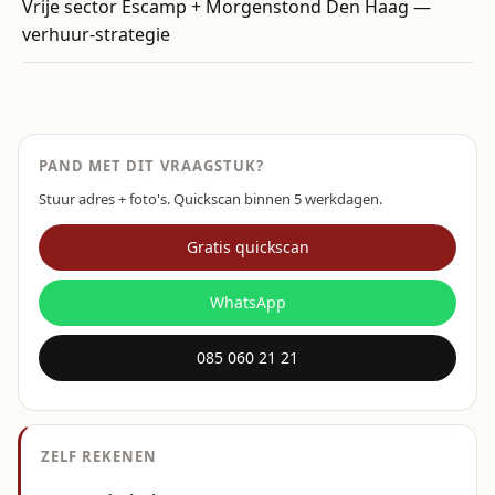
Vrije sector Escamp + Morgenstond Den Haag —
verhuur-strategie
PAND MET DIT VRAAGSTUK?
Stuur adres + foto's. Quickscan binnen 5 werkdagen.
Gratis quickscan
WhatsApp
085 060 21 21
ZELF REKENEN