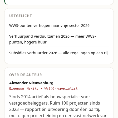
UITGELICHT
WWS-punten verhogen naar vrije sector 2026
Verhuurpand verduurzamen 2026 — meer WWS-
punten, hogere huur
Subsidies verhuurder 2026 — alle regelingen op een rij
OVER DE AUTEUR
Alexander Nieuwenburg
Eigenaar Maxiko · WWS(O)-specialist
Sinds 2014 actief als bouwspecialist voor
vastgoedbeleggers. Ruim 100 projecten sinds
2023 — rapport én uitvoering door één partij,
met eigen projectleiding en een vast netwerk van