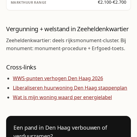
€2.100-€2.700
Vergunning + welstand in Zeeheldenkwartier
Zeeheldenkwartier: deels rijksmonument-cluster. Bij
monument: monument-procedure + Erfgoed-toets.
Cross-links
WWS-punten verhogen Den Haag 2026
Liberaliseren huurwoning Den Haag stappenplan
Wat is mijn woning waard per energielabel
Een pand in Den Haag verbouwen of
verduurzamen?