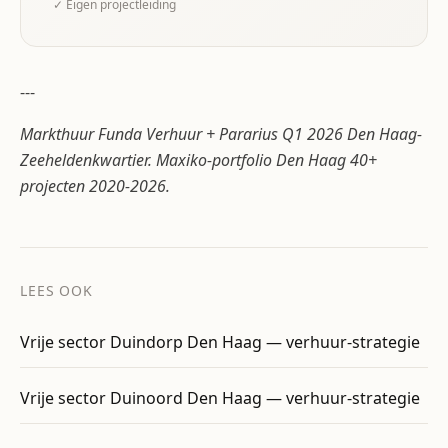
✓ Eigen projectleiding
---
Markthuur Funda Verhuur + Pararius Q1 2026 Den Haag-
Zeeheldenkwartier. Maxiko-portfolio Den Haag 40+
projecten 2020-2026.
LEES OOK
Vrije sector Duindorp Den Haag — verhuur-strategie
Vrije sector Duinoord Den Haag — verhuur-strategie