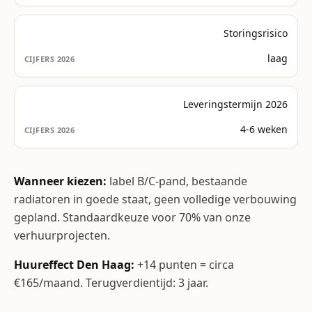
Storingsrisico
laag
Leveringstermijn 2026
4-6 weken
Wanneer kiezen:
label B/C-pand, bestaande
radiatoren in goede staat, geen volledige verbouwing
gepland. Standaardkeuze voor 70% van onze
verhuurprojecten.
Huureffect Den Haag:
+14 punten = circa
€165/maand. Terugverdientijd: 3 jaar.