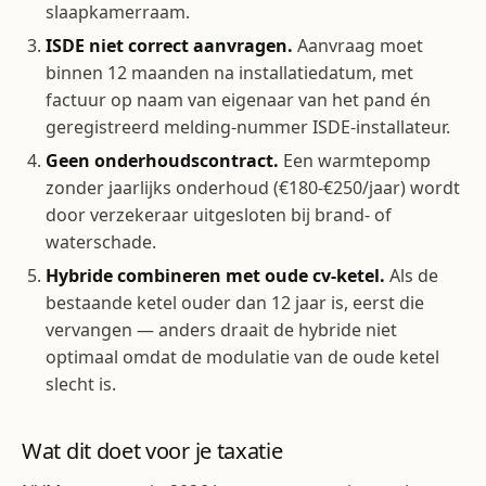
slaapkamerraam.
ISDE niet correct aanvragen.
Aanvraag moet
binnen 12 maanden na installatiedatum, met
factuur op naam van eigenaar van het pand én
geregistreerd melding-nummer ISDE-installateur.
Geen onderhoudscontract.
Een warmtepomp
zonder jaarlijks onderhoud (€180-€250/jaar) wordt
door verzekeraar uitgesloten bij brand- of
waterschade.
Hybride combineren met oude cv-ketel.
Als de
bestaande ketel ouder dan 12 jaar is, eerst die
vervangen — anders draait de hybride niet
optimaal omdat de modulatie van de oude ketel
slecht is.
Wat dit doet voor je taxatie