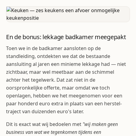
En de bonus: lekkage badkamer meegepakt
Toen we in de badkamer aansloten op de
standleiding, ontdekten we dat de bestaande
aansluiting al jaren een minieme lekkage had — niet
zichtbaar, maar wel meetbaar aan de schimmel
achter het tegelwerk. Dat zat niet in de
oorspronkelijke offerte, maar omdat we toch
openlagen, hebben we het meegenomen voor een
paar honderd euro extra in plaats van een herstel-
traject van duizenden euro's later.
Dit is exact wat wij bedoelen met
"wij maken geen
business van wat we tegenkomen tijdens een