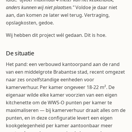
anders kunnen wij niet plaatsen."
Voldoe je daar niet
aan, dan komen ze later wel terug. Vertraging,
opslagkosten, gedoe.
Wij hebben dit project wél gedaan. Dit is hoe.
De situatie
Het pand: een verbouwd kantoorpand aan de rand
van een middelgrote Brabantse stad, recent omgezet
naar zes onzelfstandige eenheden voor
kamerverhuur. Per kamer ongeveer 18-22 m². De
eigenaar wilde elke kamer voorzien van een eigen
kitchenette om de WWS-O punten per kamer te
maximaliseren — bij kamerverhuur draait alles om de
punten, en in deze configuratie levert een eigen
kookgelegenheid per kamer aantoonbaar meer