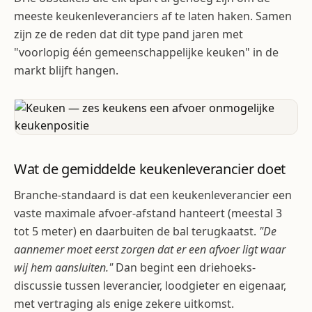
meeste keukenleveranciers af te laten haken. Samen
zijn ze de reden dat dit type pand jaren met
"voorlopig één gemeenschappelijke keuken" in de
markt blijft hangen.
Wat de gemiddelde keukenleverancier doet
Branche-standaard is dat een keukenleverancier een
vaste maximale afvoer-afstand hanteert (meestal 3
tot 5 meter) en daarbuiten de bal terugkaatst.
"De
aannemer moet eerst zorgen dat er een afvoer ligt waar
wij hem aansluiten."
Dan begint een driehoeks-
discussie tussen leverancier, loodgieter en eigenaar,
met vertraging als enige zekere uitkomst.