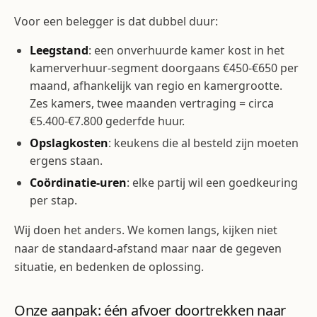
Voor een belegger is dat dubbel duur:
Leegstand
: een onverhuurde kamer kost in het
kamerverhuur-segment doorgaans €450-€650 per
maand, afhankelijk van regio en kamergrootte.
Zes kamers, twee maanden vertraging = circa
€5.400-€7.800 gederfde huur.
Opslagkosten
: keukens die al besteld zijn moeten
ergens staan.
Coördinatie-uren
: elke partij wil een goedkeuring
per stap.
Wij doen het anders. We komen langs, kijken niet
naar de standaard-afstand maar naar de gegeven
situatie, en bedenken de oplossing.
Onze aanpak: één afvoer doortrekken naar