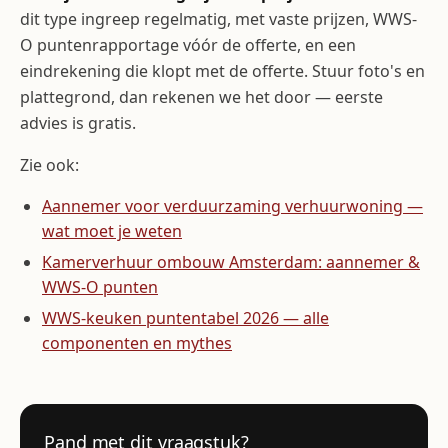
dit type ingreep regelmatig, met vaste prijzen, WWS-
O puntenrapportage vóór de offerte, en een
eindrekening die klopt met de offerte. Stuur foto's en
plattegrond, dan rekenen we het door — eerste
advies is gratis.
Zie ook:
Aannemer voor verduurzaming verhuurwoning —
wat moet je weten
Kamerverhuur ombouw Amsterdam: aannemer &
WWS-O punten
WWS-keuken puntentabel 2026 — alle
componenten en mythes
Pand met dit vraagstuk?