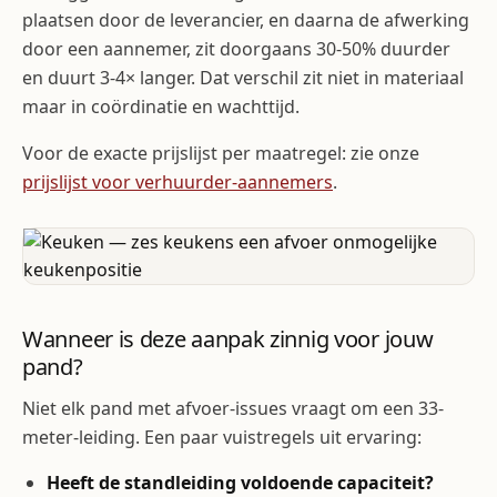
plaatsen door de leverancier, en daarna de afwerking
door een aannemer, zit doorgaans 30-50% duurder
en duurt 3-4× langer. Dat verschil zit niet in materiaal
maar in coördinatie en wachttijd.
Voor de exacte prijslijst per maatregel: zie onze
prijslijst voor verhuurder-aannemers
.
Wanneer is deze aanpak zinnig voor jouw
pand?
Niet elk pand met afvoer-issues vraagt om een 33-
meter-leiding. Een paar vuistregels uit ervaring:
Heeft de standleiding voldoende capaciteit?