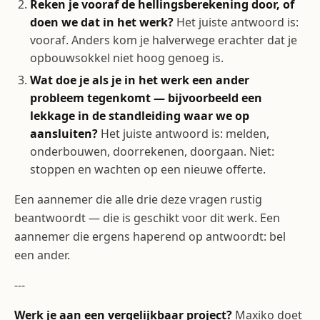
Reken je vooraf de hellingsberekening door, of
doen we dat in het werk?
Het juiste antwoord is:
vooraf. Anders kom je halverwege erachter dat je
opbouwsokkel niet hoog genoeg is.
Wat doe je als je in het werk een ander
probleem tegenkomt — bijvoorbeeld een
lekkage in de standleiding waar we op
aansluiten?
Het juiste antwoord is: melden,
onderbouwen, doorrekenen, doorgaan. Niet:
stoppen en wachten op een nieuwe offerte.
Een aannemer die alle drie deze vragen rustig
beantwoordt — die is geschikt voor dit werk. Een
aannemer die ergens haperend op antwoordt: bel
een ander.
---
Werk je aan een vergelijkbaar project?
Maxiko doet