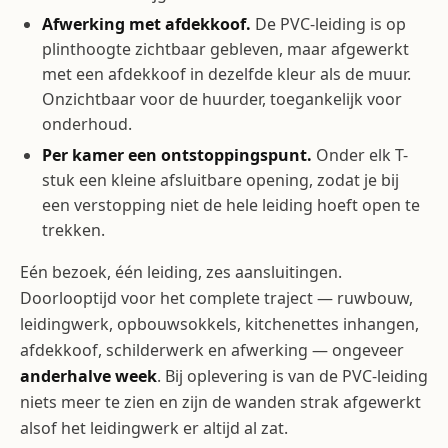
Afwerking met afdekkoof.
De PVC-leiding is op
plinthoogte zichtbaar gebleven, maar afgewerkt
met een afdekkoof in dezelfde kleur als de muur.
Onzichtbaar voor de huurder, toegankelijk voor
onderhoud.
Per kamer een ontstoppingspunt.
Onder elk T-
stuk een kleine afsluitbare opening, zodat je bij
een verstopping niet de hele leiding hoeft open te
trekken.
Eén bezoek, één leiding, zes aansluitingen.
Doorlooptijd voor het complete traject — ruwbouw,
leidingwerk, opbouwsokkels, kitchenettes inhangen,
afdekkoof, schilderwerk en afwerking — ongeveer
anderhalve week
. Bij oplevering is van de PVC-leiding
niets meer te zien en zijn de wanden strak afgewerkt
alsof het leidingwerk er altijd al zat.