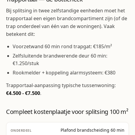
Bij splitsing in twee zelfstandige eenheden moet het
trapportaal een eigen brandcompartiment zijn (of de
trap onderdeel van één van de woningen). Vaak
betekent dit:
Voorzetwand 60 min rond trapgat: €185/m²
Zelfsluitende brandwerende deur 60 min:
€1.250/stuk
Rookmelder + koppeling alarmsysteem: €380
Trapportaal-aanpassing typische tussenwoning:
€4.500 - €7.500
.
Compleet kostenplaatje voor splitsing 100 m²
Plafond brandscheiding 60 min