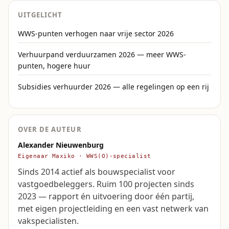
UITGELICHT
WWS-punten verhogen naar vrije sector 2026
Verhuurpand verduurzamen 2026 — meer WWS-
punten, hogere huur
Subsidies verhuurder 2026 — alle regelingen op een rij
OVER DE AUTEUR
Alexander Nieuwenburg
Eigenaar Maxiko · WWS(O)-specialist
Sinds 2014 actief als bouwspecialist voor
vastgoedbeleggers. Ruim 100 projecten sinds
2023 — rapport én uitvoering door één partij,
met eigen projectleiding en een vast netwerk van
vakspecialisten.