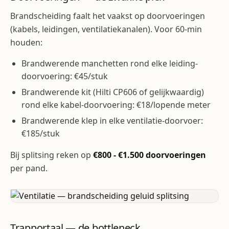
Brandscheiding faalt het vaakst op doorvoeringen
(kabels, leidingen, ventilatiekanalen). Voor 60-min
houden:
Brandwerende manchetten rond elke leiding-
doorvoering: €45/stuk
Brandwerende kit (Hilti CP606 of gelijkwaardig)
rond elke kabel-doorvoering: €18/lopende meter
Brandwerende klep in elke ventilatie-doorvoer:
€185/stuk
Bij splitsing reken op
€800 - €1.500 doorvoeringen
per pand.
Trapportaal — de bottleneck