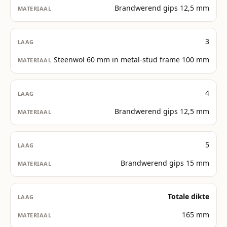
Brandwerend gips 12,5 mm
3
Steenwol 60 mm in metal-stud frame 100 mm
4
Brandwerend gips 12,5 mm
5
Brandwerend gips 15 mm
Totale dikte
165 mm