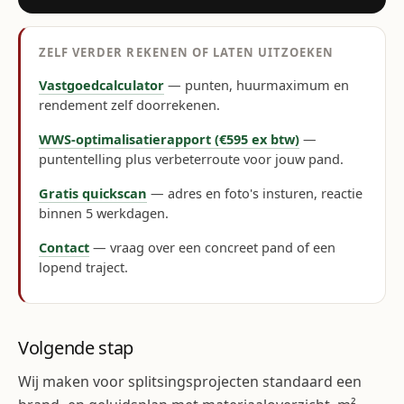
ZELF VERDER REKENEN OF LATEN UITZOEKEN
Vastgoedcalculator
— punten, huurmaximum en
rendement zelf doorrekenen.
WWS-optimalisatierapport (€595 ex btw)
—
puntentelling plus verbeterroute voor jouw pand.
Gratis quickscan
— adres en foto's insturen, reactie
binnen 5 werkdagen.
Contact
— vraag over een concreet pand of een
lopend traject.
Volgende stap
Wij maken voor splitsingsprojecten standaard een