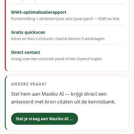
WWS-optimalisatierapport
Puntentelling + verbeterroute voor jouw pand — €595 ex btw
Gratis quickscan
Adres en foto's insturen, reactie binnen 5 werkdagen
Direct contact
Vraag over een concreet pand of een lopend traject
ANDERE VRAAG?
Stel hem aan Maxiko AI — krijgt direct een
antwoord met bron-citaten uit de kennisbank.
Stel je vraag aan Maxiko AI →