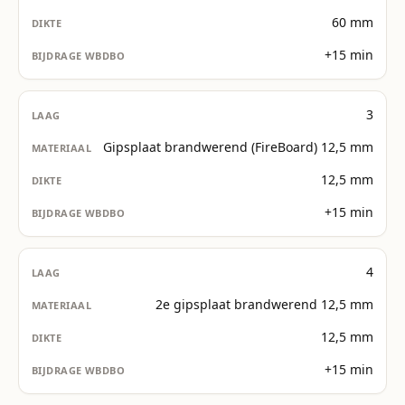
60 mm
+15 min
3
Gipsplaat brandwerend (FireBoard) 12,5 mm
12,5 mm
+15 min
4
2e gipsplaat brandwerend 12,5 mm
12,5 mm
+15 min