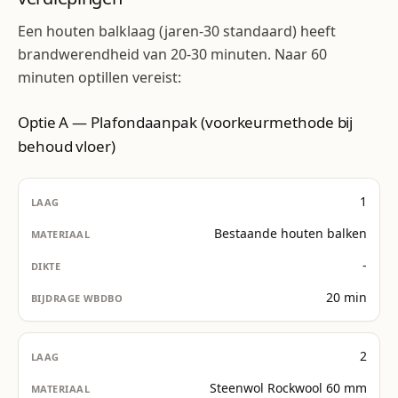
Een houten balklaag (jaren-30 standaard) heeft
brandwerendheid van 20-30 minuten. Naar 60
minuten optillen vereist:
Optie A — Plafondaanpak (voorkeurmethode bij
behoud vloer)
1
Bestaande houten balken
-
20 min
2
Steenwol Rockwool 60 mm