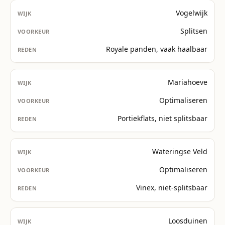
Vogelwijk
Splitsen
Royale panden, vaak haalbaar
Mariahoeve
Optimaliseren
Portiekflats, niet splitsbaar
Wateringse Veld
Optimaliseren
Vinex, niet-splitsbaar
Loosduinen