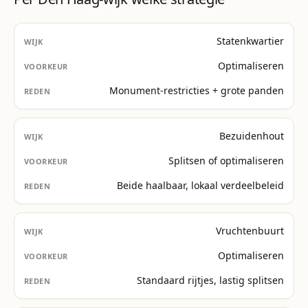
Statenkwartier
Optimaliseren
Monument-restricties + grote panden
Bezuidenhout
Splitsen of optimaliseren
Beide haalbaar, lokaal verdeelbeleid
Vruchtenbuurt
Optimaliseren
Standaard rijtjes, lastig splitsen