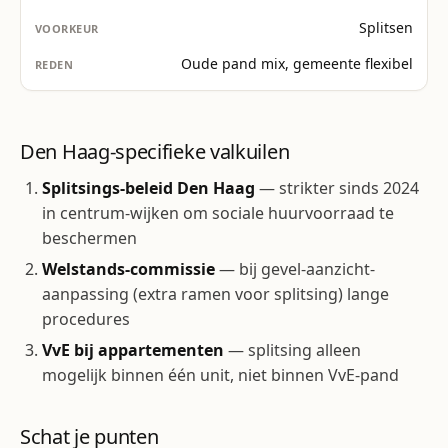
Splitsen
Oude pand mix, gemeente flexibel
Den Haag-specifieke valkuilen
Splitsings-beleid Den Haag
— strikter sinds 2024
in centrum-wijken om sociale huurvoorraad te
beschermen
Welstands-commissie
— bij gevel-aanzicht-
aanpassing (extra ramen voor splitsing) lange
procedures
VvE bij appartementen
— splitsing alleen
mogelijk binnen één unit, niet binnen VvE-pand
Schat je punten