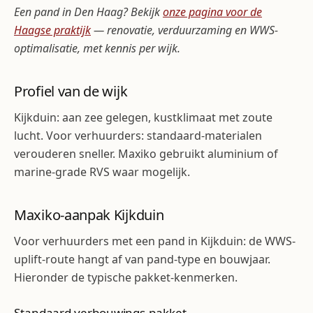
Een pand in Den Haag? Bekijk
onze pagina voor de
Haagse praktijk
— renovatie, verduurzaming en WWS-
optimalisatie, met kennis per wijk.
Profiel van de wijk
Kijkduin: aan zee gelegen, kustklimaat met zoute
lucht. Voor verhuurders: standaard-materialen
verouderen sneller. Maxiko gebruikt aluminium of
marine-grade RVS waar mogelijk.
Maxiko-aanpak Kijkduin
Voor verhuurders met een pand in Kijkduin: de WWS-
uplift-route hangt af van pand-type en bouwjaar.
Hieronder de typische pakket-kenmerken.
Standaard verbouwings-pakket