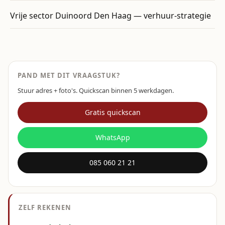
Vrije sector Duinoord Den Haag — verhuur-strategie
PAND MET DIT VRAAGSTUK?
Stuur adres + foto's. Quickscan binnen 5 werkdagen.
Gratis quickscan
WhatsApp
085 060 21 21
ZELF REKENEN