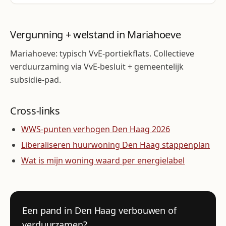
Vergunning + welstand in Mariahoeve
Mariahoeve: typisch VvE-portiekflats. Collectieve
verduurzaming via VvE-besluit + gemeentelijk
subsidie-pad.
Cross-links
WWS-punten verhogen Den Haag 2026
Liberaliseren huurwoning Den Haag stappenplan
Wat is mijn woning waard per energielabel
Een pand in Den Haag verbouwen of
verduurzamen?