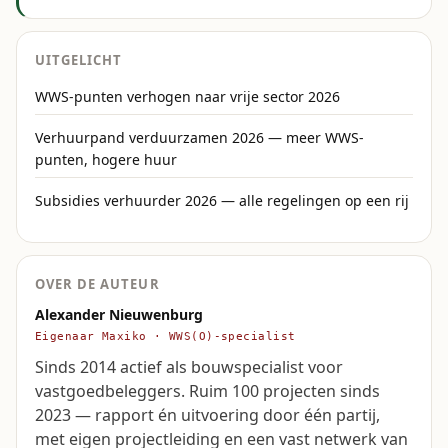
UITGELICHT
WWS-punten verhogen naar vrije sector 2026
Verhuurpand verduurzamen 2026 — meer WWS-
punten, hogere huur
Subsidies verhuurder 2026 — alle regelingen op een rij
OVER DE AUTEUR
Alexander Nieuwenburg
Eigenaar Maxiko · WWS(O)-specialist
Sinds 2014 actief als bouwspecialist voor
vastgoedbeleggers. Ruim 100 projecten sinds
2023 — rapport én uitvoering door één partij,
met eigen projectleiding en een vast netwerk van