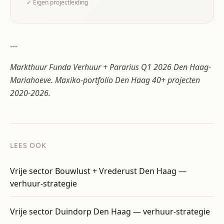
✓ Eigen projectleiding
---
Markthuur Funda Verhuur + Pararius Q1 2026 Den Haag-
Mariahoeve. Maxiko-portfolio Den Haag 40+ projecten
2020-2026.
LEES OOK
Vrije sector Bouwlust + Vrederust Den Haag —
verhuur-strategie
Vrije sector Duindorp Den Haag — verhuur-strategie