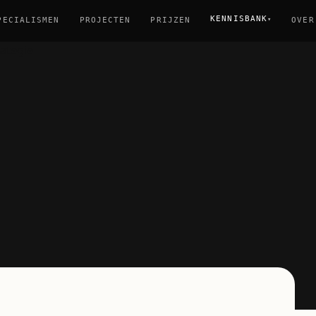
KENNISBANK
▾
PECIALISMEN
PROJECTEN
PRIJZEN
OVER