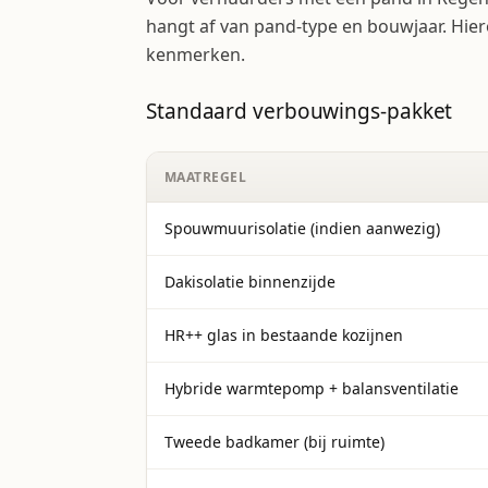
hangt af van pand-type en bouwjaar. Hier
kenmerken.
Standaard verbouwings-pakket
MAATREGEL
Spouwmuurisolatie (indien aanwezig)
Dakisolatie binnenzijde
HR++ glas in bestaande kozijnen
Hybride warmtepomp + balansventilatie
Tweede badkamer (bij ruimte)