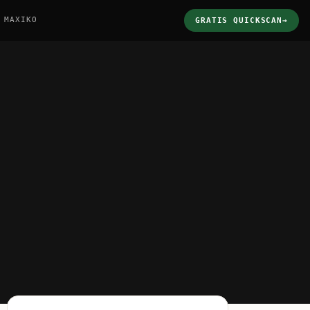
 MAXIKO
GRATIS QUICKSCAN
→