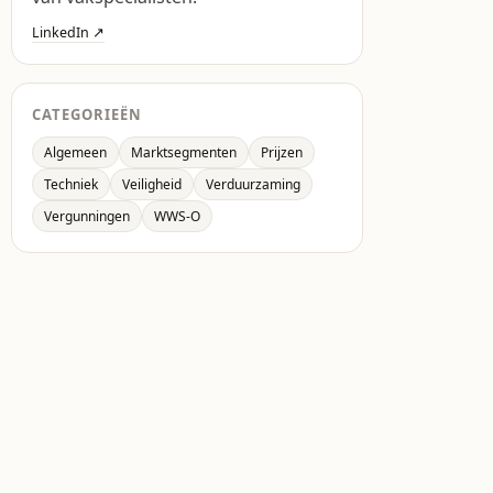
LinkedIn ↗
CATEGORIEËN
Algemeen
Marktsegmenten
Prijzen
Techniek
Veiligheid
Verduurzaming
Vergunningen
WWS-O