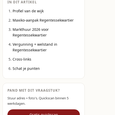
IN DIT ARTIKEL
Profiel van de wijk
Maxiko-aanpak Regentessekwartier
Markthuur 2026 voor
Regentessekwartier
Vergunning + welstand in
Regentessekwartier
Cross-links
Schat je punten
PAND MET DIT VRAAGSTUK?
Stuur adres + foto's. Quickscan binnen 5
werkdagen.
Gratis quickscan