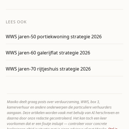
LEES OOK
WWS jaren-50 portiekwoning strategie 2026
WWS jaren-60 galerijflat strategie 2026
WWS jaren-70 rijtjeshuis strategie 2026
Maxiko deelt graag posts over verduurzaming, WWS, box 3,
kamerverhuur en andere onderwerpen die particuliere verhuurders
aangaan. Deze artikelen worden vaak met behulp van AI herschreven en
daarna door onze redactie gecontroleerd. Het kan toch een keer
voorkomen dat er een foutje insluipt — controleer voor concrete