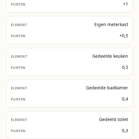
+1
Eigen meterkast
+0,5
Gedeelde keuken
0,5
Gedeelde badkamer
0,4
Gedeeld toilet
0,3