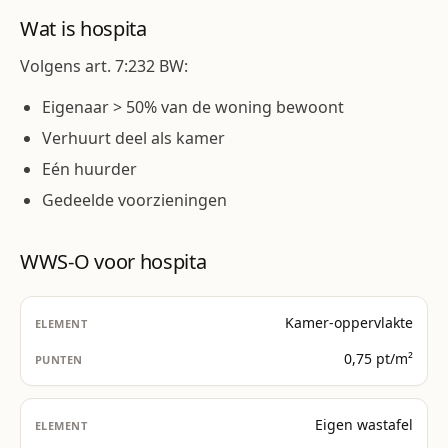
Wat is hospita
Volgens art. 7:232 BW:
Eigenaar > 50% van de woning bewoont
Verhuurt deel als kamer
Eén huurder
Gedeelde voorzieningen
WWS-O voor hospita
Kamer-oppervlakte
0,75 pt/m²
Eigen wastafel