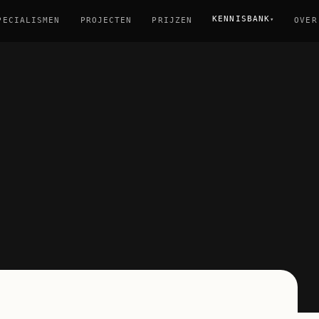
KENNISBANK
▾
PECIALISMEN
PROJECTEN
PRIJZEN
OVER