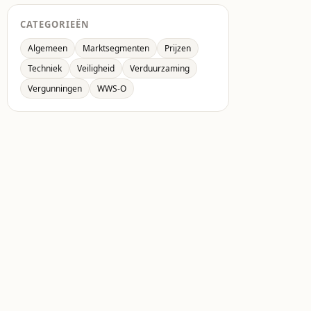
CATEGORIEËN
Algemeen
Marktsegmenten
Prijzen
Techniek
Veiligheid
Verduurzaming
Vergunningen
WWS-O