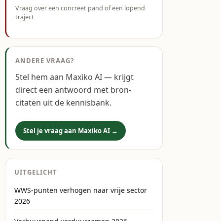
Vraag over een concreet pand of een lopend
traject
ANDERE VRAAG?
Stel hem aan Maxiko AI — krijgt
direct een antwoord met bron-
citaten uit de kennisbank.
Stel je vraag aan Maxiko AI →
UITGELICHT
WWS-punten verhogen naar vrije sector
2026