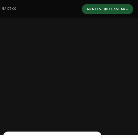
 MAXIKO
GRATIS QUICKSCAN
→