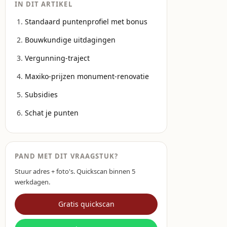
IN DIT ARTIKEL
Standaard puntenprofiel met bonus
Bouwkundige uitdagingen
Vergunning-traject
Maxiko-prijzen monument-renovatie
Subsidies
Schat je punten
PAND MET DIT VRAAGSTUK?
Stuur adres + foto's. Quickscan binnen 5
werkdagen.
Gratis quickscan