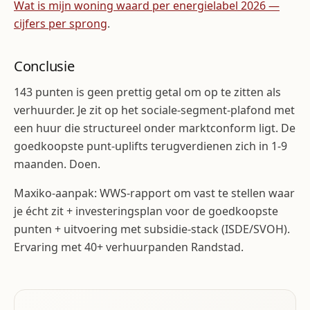
Wat is mijn woning waard per energielabel 2026 —
cijfers per sprong
.
Conclusie
143 punten is geen prettig getal om op te zitten als
verhuurder. Je zit op het sociale-segment-plafond met
een huur die structureel onder marktconform ligt. De
goedkoopste punt-uplifts terugverdienen zich in 1-9
maanden. Doen.
Maxiko-aanpak: WWS-rapport om vast te stellen waar
je écht zit + investeringsplan voor de goedkoopste
punten + uitvoering met subsidie-stack (ISDE/SVOH).
Ervaring met 40+ verhuurpanden Randstad.