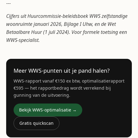
---
Cijfers uit Huurcommissie-beleidsboek WWS zelfstandige
woonruimte januari 2026, Bijlage I Uhw, en de Wet
Betaalbare Huur (1 juli 2024). Voor formele toetsing een
WWS-specialist.
Meer WWS-punten uit je pand halen?
WWS-rapport vanaf €150 ex btw, optimalisatierapport
€595 — het rapportbedrag wordt verrekend bij
gunning van de uitvoering.
Bekijk WWS-optimalisatie →
Gratis quickscan