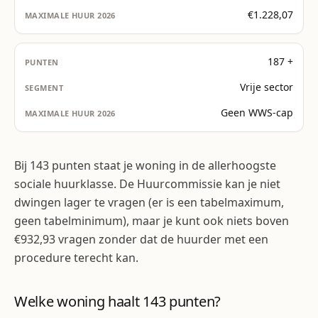
€1.228,07
187 +
Vrije sector
Geen WWS-cap
Bij 143 punten staat je woning in de allerhoogste
sociale huurklasse. De Huurcommissie kan je niet
dwingen lager te vragen (er is een tabelmaximum,
geen tabelminimum), maar je kunt ook niets boven
€932,93 vragen zonder dat de huurder met een
procedure terecht kan.
Welke woning haalt 143 punten?