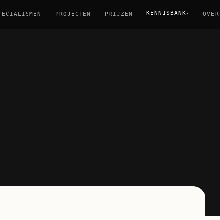
KENNISBANK
▾
PECIALISMEN
PROJECTEN
PRIJZEN
OVER