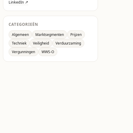
LinkedIn ↗
CATEGORIEËN
Algemeen
Marktsegmenten
Prijzen
Techniek
Veiligheid
Verduurzaming
Vergunningen
WWS-O