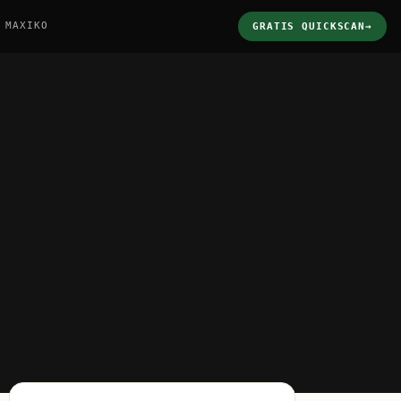
 MAXIKO
GRATIS QUICKSCAN
→