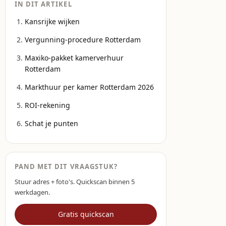
IN DIT ARTIKEL
Kansrijke wijken
Vergunning-procedure Rotterdam
Maxiko-pakket kamerverhuur
Rotterdam
Markthuur per kamer Rotterdam 2026
ROI-rekening
Schat je punten
PAND MET DIT VRAAGSTUK?
Stuur adres + foto's. Quickscan binnen 5
werkdagen.
Gratis quickscan