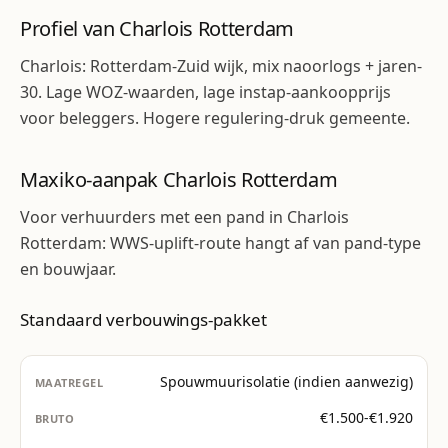
Profiel van Charlois Rotterdam
Charlois: Rotterdam-Zuid wijk, mix naoorlogs + jaren-
30. Lage WOZ-waarden, lage instap-aankoopprijs
voor beleggers. Hogere regulering-druk gemeente.
Maxiko-aanpak Charlois Rotterdam
Voor verhuurders met een pand in Charlois
Rotterdam: WWS-uplift-route hangt af van pand-type
en bouwjaar.
Standaard verbouwings-pakket
Spouwmuurisolatie (indien aanwezig)
€1.500-€1.920