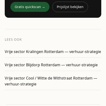
Gratis quickscan →
Prijslijst bekijken
LEES OOK
Vrije sector Kralingen Rotterdam — verhuur-strategie
Vrije sector Blijdorp Rotterdam — verhuur-strategie
Vrije sector Cool / Witte de Withstraat Rotterdam —
verhuur-strategie