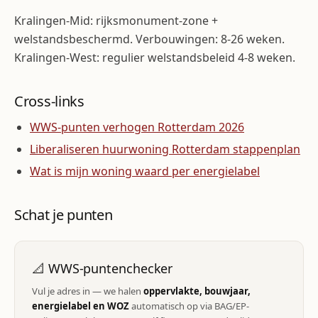
Kralingen-Mid: rijksmonument-zone +
welstandsbeschermd. Verbouwingen: 8-26 weken.
Kralingen-West: regulier welstandsbeleid 4-8 weken.
Cross-links
WWS-punten verhogen Rotterdam 2026
Liberaliseren huurwoning Rotterdam stappenplan
Wat is mijn woning waard per energielabel
Schat je punten
📐 WWS-puntenchecker
Vul je adres in — we halen
oppervlakte, bouwjaar,
energielabel en WOZ
automatisch op via BAG/EP-