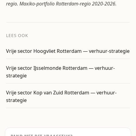
regio. Maxiko-portfolio Rotterdam-regio 2020-2026.
LEES OOK
Vrije sector Hoogvliet Rotterdam — verhuur-strategie
Vrije sector IJsselmonde Rotterdam — verhuur-
strategie
Vrije sector Kop van Zuid Rotterdam — verhuur-
strategie