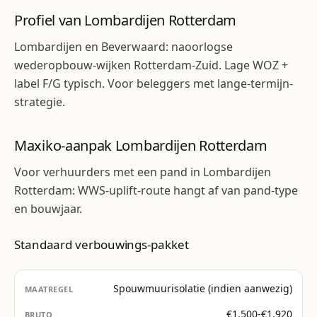
Profiel van Lombardijen Rotterdam
Lombardijen en Beverwaard: naoorlogse
wederopbouw-wijken Rotterdam-Zuid. Lage WOZ +
label F/G typisch. Voor beleggers met lange-termijn-
strategie.
Maxiko-aanpak Lombardijen Rotterdam
Voor verhuurders met een pand in Lombardijen
Rotterdam: WWS-uplift-route hangt af van pand-type
en bouwjaar.
Standaard verbouwings-pakket
Spouwmuurisolatie (indien aanwezig)
€1.500-€1.920