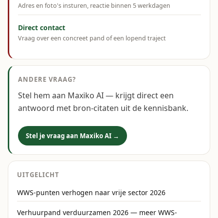
Adres en foto's insturen, reactie binnen 5 werkdagen
Direct contact
Vraag over een concreet pand of een lopend traject
ANDERE VRAAG?
Stel hem aan Maxiko AI — krijgt direct een
antwoord met bron-citaten uit de kennisbank.
Stel je vraag aan Maxiko AI →
UITGELICHT
WWS-punten verhogen naar vrije sector 2026
Verhuurpand verduurzamen 2026 — meer WWS-