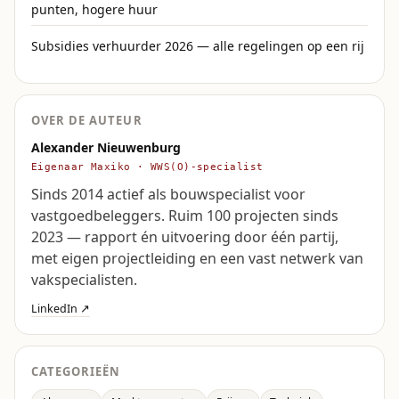
punten, hogere huur
Subsidies verhuurder 2026 — alle regelingen op een rij
OVER DE AUTEUR
Alexander Nieuwenburg
Eigenaar Maxiko · WWS(O)-specialist
Sinds 2014 actief als bouwspecialist voor
vastgoedbeleggers. Ruim 100 projecten sinds
2023 — rapport én uitvoering door één partij,
met eigen projectleiding en een vast netwerk van
vakspecialisten.
LinkedIn ↗
CATEGORIEËN