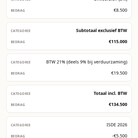
€8.500
Subtotaal exclusief BTW
€115.000
BTW 21% (deels 9% bij verduurzaming)
€19.500
Totaal incl. BTW
€134.500
ISDE 2026
-€5.500