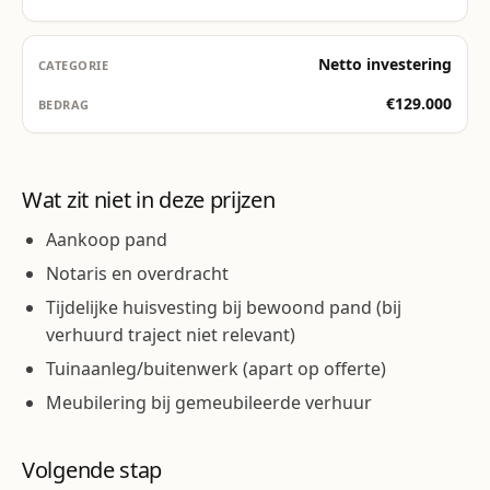
Netto investering
€129.000
Wat zit niet in deze prijzen
Aankoop pand
Notaris en overdracht
Tijdelijke huisvesting bij bewoond pand (bij
verhuurd traject niet relevant)
Tuinaanleg/buitenwerk (apart op offerte)
Meubilering bij gemeubileerde verhuur
Volgende stap