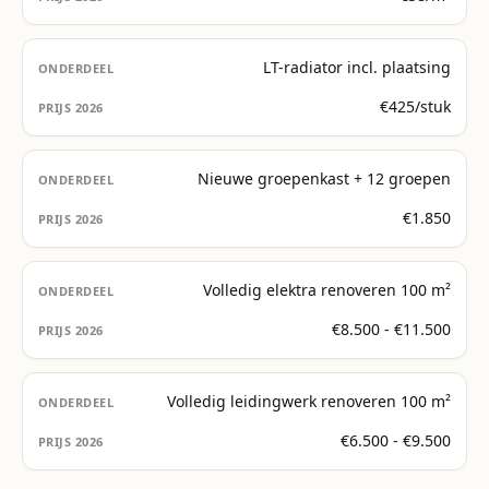
LT-radiator incl. plaatsing
€425/stuk
Nieuwe groepenkast + 12 groepen
€1.850
Volledig elektra renoveren 100 m²
€8.500 - €11.500
Volledig leidingwerk renoveren 100 m²
€6.500 - €9.500