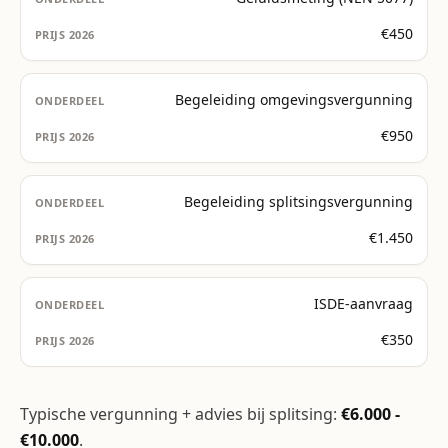
€450
Begeleiding omgevingsvergunning
€950
Begeleiding splitsingsvergunning
€1.450
ISDE-aanvraag
€350
Typische vergunning + advies bij splitsing:
€6.000 -
€10.000
.