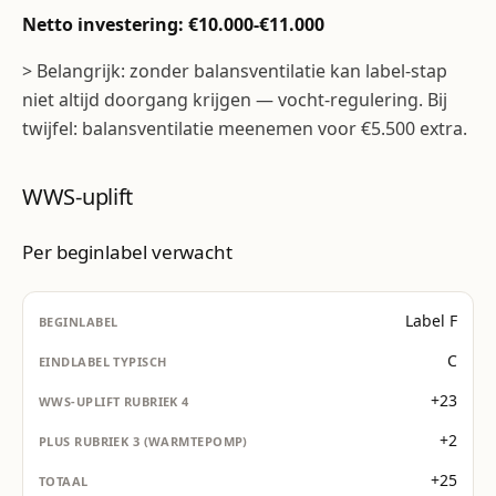
Netto investering: €10.000-€11.000
> Belangrijk: zonder balansventilatie kan label-stap
niet altijd doorgang krijgen — vocht-regulering. Bij
twijfel: balansventilatie meenemen voor €5.500 extra.
WWS-uplift
Per beginlabel verwacht
Label F
C
+23
+2
+25