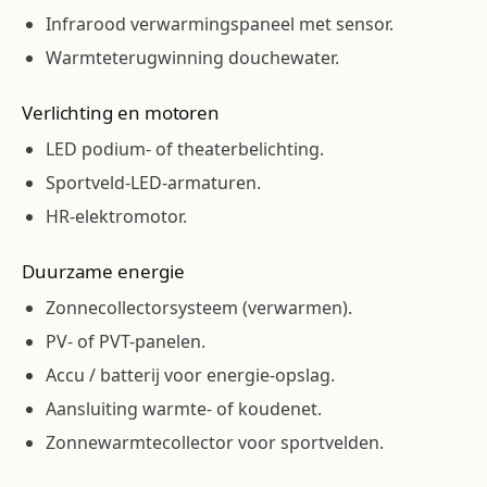
Infrarood verwarmingspaneel met sensor.
Warmteterugwinning douchewater.
Verlichting en motoren
LED podium- of theaterbelichting.
Sportveld-LED-armaturen.
HR-elektromotor.
Duurzame energie
Zonnecollector­systeem (verwarmen).
PV- of PVT-panelen.
Accu / batterij voor energie-opslag.
Aansluiting warmte- of koudenet.
Zonnewarmte­collector voor sportvelden.