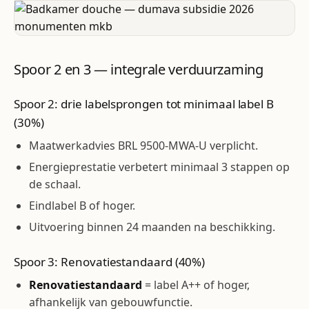
Spoor 2 en 3 — integrale verduurzaming
Spoor 2: drie labelsprongen tot minimaal label B
(30%)
Maatwerkadvies BRL 9500-MWA-U verplicht.
Energieprestatie verbetert minimaal 3 stappen op
de schaal.
Eindlabel B of hoger.
Uitvoering binnen 24 maanden na beschikking.
Spoor 3: Renovatiestandaard (40%)
Renovatiestandaard
= label A++ of hoger,
afhankelijk van gebouwfunctie.