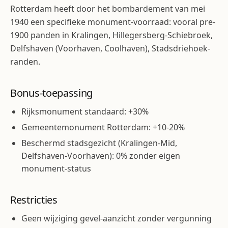
Rotterdam heeft door het bombardement van mei
1940 een specifieke monument-voorraad: vooral pre-
1900 panden in Kralingen, Hillegersberg-Schiebroek,
Delfshaven (Voorhaven, Coolhaven), Stadsdriehoek-
randen.
Bonus-toepassing
Rijksmonument standaard: +30%
Gemeentemonument Rotterdam: +10-20%
Beschermd stadsgezicht (Kralingen-Mid,
Delfshaven-Voorhaven): 0% zonder eigen
monument-status
Restricties
Geen wijziging gevel-aanzicht zonder vergunning