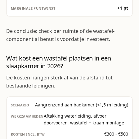
+1 pt
De conclusie: check per ruimte of de wastafel-
component al benut is voordat je investeert.
Wat kost een wastafel plaatsen in een
slaapkamer in 2026?
De kosten hangen sterk af van de afstand tot
bestaande leidingen:
Aangrenzend aan badkamer (<1,5 m leiding)
Aftakking waterleiding, afvoer
doorvoeren, wastafel + kraan montage
€300 - €500