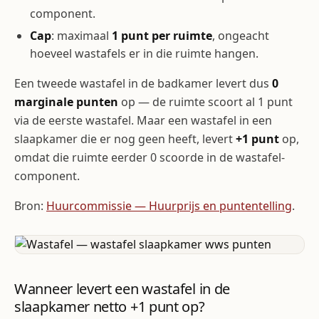
component.
Cap
: maximaal
1 punt per ruimte
, ongeacht
hoeveel wastafels er in die ruimte hangen.
Een tweede wastafel in de badkamer levert dus
0
marginale punten
op — de ruimte scoort al 1 punt
via de eerste wastafel. Maar een wastafel in een
slaapkamer die er nog geen heeft, levert
+1 punt
op,
omdat die ruimte eerder 0 scoorde in de wastafel-
component.
Bron:
Huurcommissie — Huurprijs en puntentelling
.
Wanneer levert een wastafel in de
slaapkamer netto +1 punt op?