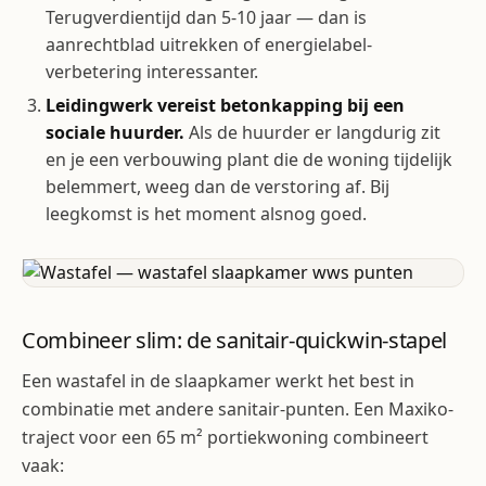
Terugverdientijd dan 5-10 jaar — dan is
aanrechtblad uitrekken of energielabel-
verbetering interessanter.
Leidingwerk vereist betonkapping bij een
sociale huurder.
Als de huurder er langdurig zit
en je een verbouwing plant die de woning tijdelijk
belemmert, weeg dan de verstoring af. Bij
leegkomst is het moment alsnog goed.
Combineer slim: de sanitair-quickwin-stapel
Een wastafel in de slaapkamer werkt het best in
combinatie met andere sanitair-punten. Een Maxiko-
traject voor een 65 m² portiekwoning combineert
vaak: