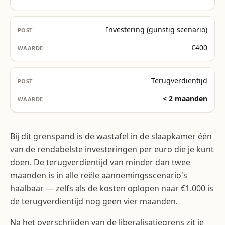
Investering (gunstig scenario)
€400
Terugverdientijd
< 2 maanden
Bij dit grenspand is de wastafel in de slaapkamer één
van de rendabelste investeringen per euro die je kunt
doen. De terugverdientijd van minder dan twee
maanden is in alle reële aannemingsscenario's
haalbaar — zelfs als de kosten oplopen naar €1.000 is
de terugverdientijd nog geen vier maanden.
Na het overschrijden van de liberalisatiegrens zit je