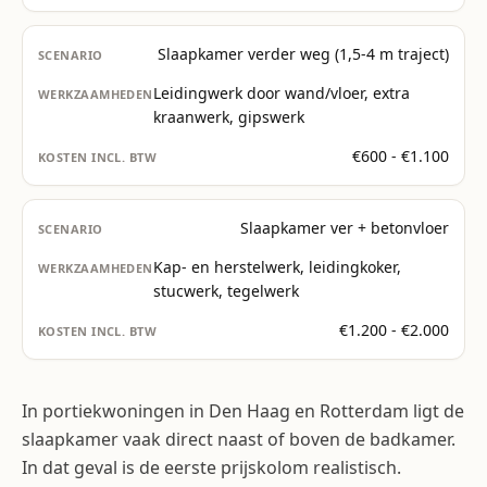
Slaapkamer verder weg (1,5-4 m traject)
Leidingwerk door wand/vloer, extra
kraanwerk, gipswerk
€600 - €1.100
Slaapkamer ver + betonvloer
Kap- en herstelwerk, leidingkoker,
stucwerk, tegelwerk
€1.200 - €2.000
In portiekwoningen in Den Haag en Rotterdam ligt de
slaapkamer vaak direct naast of boven de badkamer.
In dat geval is de eerste prijskolom realistisch.