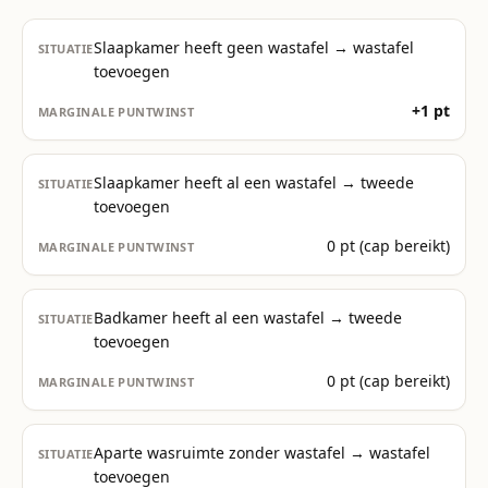
Slaapkamer heeft geen wastafel → wastafel
toevoegen
+1 pt
Slaapkamer heeft al een wastafel → tweede
toevoegen
0 pt (cap bereikt)
Badkamer heeft al een wastafel → tweede
toevoegen
0 pt (cap bereikt)
Aparte wasruimte zonder wastafel → wastafel
toevoegen