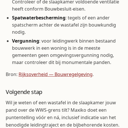
Controleer of de slaapkamer voldoende ventilatie
heeft conform Bouwbesluit-eisen.
Spatwaterbescherming
: tegels of een ander
spatscherm achter de wastafel zijn bouwkundig
nodig.
Vergunning
: voor leidingwerk binnen bestaand
bouwwerk in een woning is in de meeste
gemeenten geen omgevingsvergunning nodig,
maar controleer dit bij monumentale panden.
Bron:
Rijksoverheid — Bouwregelgeving
.
Volgende stap
Wil je weten of een wastafel in de slaapkamer jouw
pand over de WWS-grens tilt? Maxiko doet een
puntentelling vóór en ná, inclusief indicatie van het
benodigde leidingtraject en de bijbehorende kosten.