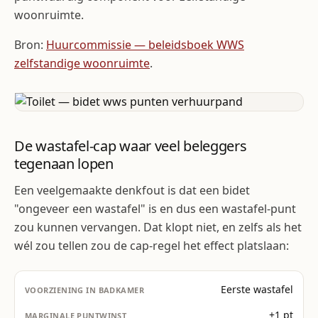
woonruimte.
Bron:
Huurcommissie — beleidsboek WWS
zelfstandige woonruimte
.
De wastafel-cap waar veel beleggers
tegenaan lopen
Een veelgemaakte denkfout is dat een bidet
"ongeveer een wastafel" is en dus een wastafel-punt
zou kunnen vervangen. Dat klopt niet, en zelfs als het
wél zou tellen zou de cap-regel het effect platslaan:
Eerste wastafel
+1 pt