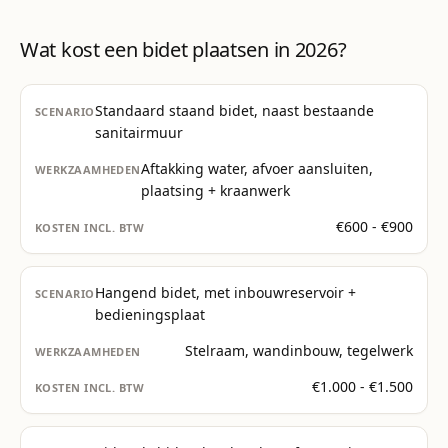
Wat kost een bidet plaatsen in 2026?
Standaard staand bidet, naast bestaande
sanitairmuur
Aftakking water, afvoer aansluiten,
plaatsing + kraanwerk
€600 - €900
Hangend bidet, met inbouwreservoir +
bedieningsplaat
Stelraam, wandinbouw, tegelwerk
€1.000 - €1.500