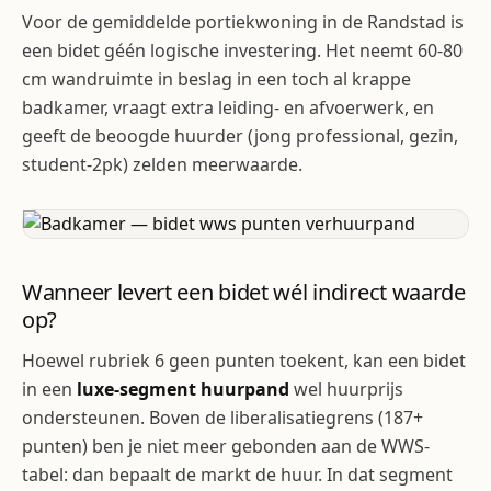
Voor de gemiddelde portiekwoning in de Randstad is
een bidet géén logische investering. Het neemt 60-80
cm wandruimte in beslag in een toch al krappe
badkamer, vraagt extra leiding- en afvoerwerk, en
geeft de beoogde huurder (jong professional, gezin,
student-2pk) zelden meerwaarde.
Wanneer levert een bidet wél indirect waarde
op?
Hoewel rubriek 6 geen punten toekent, kan een bidet
in een
luxe-segment huurpand
wel huurprijs
ondersteunen. Boven de liberalisatiegrens (187+
punten) ben je niet meer gebonden aan de WWS-
tabel: dan bepaalt de markt de huur. In dat segment